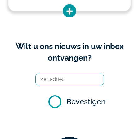
Wilt u ons nieuws in uw inbox
ontvangen?
Bevestigen