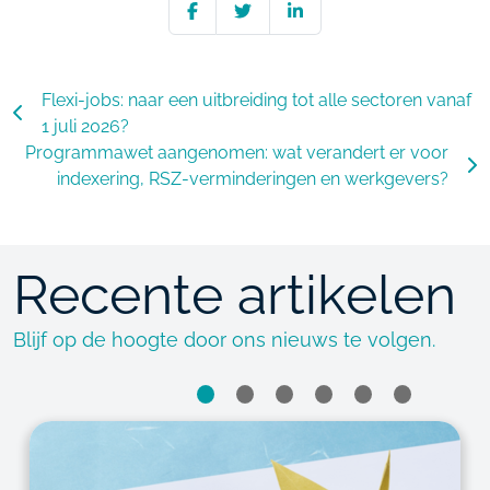
Flexi-jobs: naar een uitbreiding tot alle sectoren vanaf
1 juli 2026?
Programmawet aangenomen: wat verandert er voor
indexering, RSZ-verminderingen en werkgevers?
Recente artikelen
Blijf op de hoogte door ons nieuws te volgen.