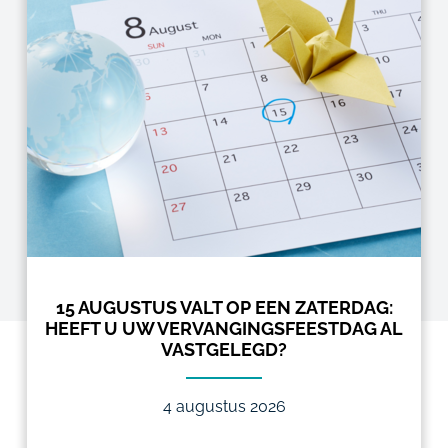
15 AUGUSTUS VALT OP EEN ZATERDAG:
HEEFT U UW VERVANGINGSFEESTDAG AL
VASTGELEGD?
4 augustus 2026