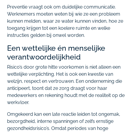
Preventie vraagt ook om duidelijke communicatie.
Werknemers moeten weten bij wie ze een probleem
kunnen melden, waar ze water kunnen vinden, hoe ze
toegang krijgen tot een koelere ruimte en welke
instructies gelden bij onwel worden.
Een wettelijke én menselijke
verantwoordelijkheid
Risico’s door grote hitte voorkomen is niet alleen een
wettelijke verplichting. Het is ook een kwestie van
welzijn, respect en vertrouwen. Een onderneming die
anticipeert, toont dat ze zorg draagt voor haar
medewerkers en rekening houdt met de realiteit op de
werkvloer.
Omgekeerd kan een late reactie leiden tot ongemak,
bezorgdheid, interne spanningen of zelfs ernstige
gezondheidsrisico’s. Omdat periodes van hoge