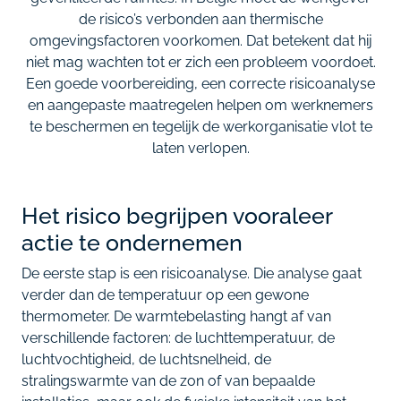
de risico’s verbonden aan thermische
omgevingsfactoren voorkomen. Dat betekent dat hij
niet mag wachten tot er zich een probleem voordoet.
Een goede voorbereiding, een correcte risicoanalyse
en aangepaste maatregelen helpen om werknemers
te beschermen en tegelijk de werkorganisatie vlot te
laten verlopen.
Het risico begrijpen vooraleer
actie te ondernemen
De eerste stap is een risicoanalyse. Die analyse gaat
verder dan de temperatuur op een gewone
thermometer. De warmtebelasting hangt af van
verschillende factoren: de luchttemperatuur, de
luchtvochtigheid, de luchtsnelheid, de
stralingswarmte van de zon of van bepaalde