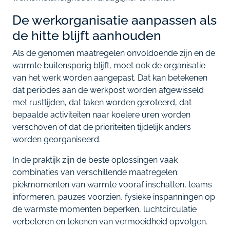
De werkorganisatie aanpassen als
de hitte blijft aanhouden
Als de genomen maatregelen onvoldoende zijn en de
warmte buitensporig blijft, moet ook de organisatie
van het werk worden aangepast. Dat kan betekenen
dat periodes aan de werkpost worden afgewisseld
met rusttijden, dat taken worden geroteerd, dat
bepaalde activiteiten naar koelere uren worden
verschoven of dat de prioriteiten tijdelijk anders
worden georganiseerd.
In de praktijk zijn de beste oplossingen vaak
combinaties van verschillende maatregelen:
piekmomenten van warmte vooraf inschatten, teams
informeren, pauzes voorzien, fysieke inspanningen op
de warmste momenten beperken, luchtcirculatie
verbeteren en tekenen van vermoeidheid opvolgen.