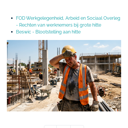
FOD Werkgelegenheid, Arbeid en Sociaal Overleg
- Rechten van werknemers bij grote hitte
Beswic - Blootstelling aan hitte