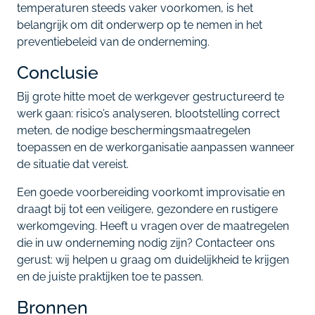
temperaturen steeds vaker voorkomen, is het
belangrijk om dit onderwerp op te nemen in het
preventiebeleid van de onderneming.
Conclusie
Bij grote hitte moet de werkgever gestructureerd te
werk gaan: risico’s analyseren, blootstelling correct
meten, de nodige beschermingsmaatregelen
toepassen en de werkorganisatie aanpassen wanneer
de situatie dat vereist.
Een goede voorbereiding voorkomt improvisatie en
draagt bij tot een veiligere, gezondere en rustigere
werkomgeving. Heeft u vragen over de maatregelen
die in uw onderneming nodig zijn? Contacteer ons
gerust: wij helpen u graag om duidelijkheid te krijgen
en de juiste praktijken toe te passen.
Bronnen