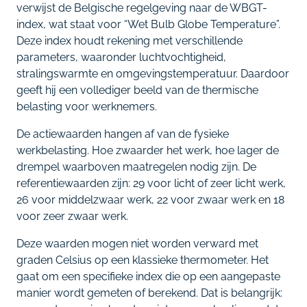
verwijst de Belgische regelgeving naar de WBGT-
index, wat staat voor “Wet Bulb Globe Temperature”.
Deze index houdt rekening met verschillende
parameters, waaronder luchtvochtigheid,
stralingswarmte en omgevingstemperatuur. Daardoor
geeft hij een vollediger beeld van de thermische
belasting voor werknemers.
De actiewaarden hangen af van de fysieke
werkbelasting. Hoe zwaarder het werk, hoe lager de
drempel waarboven maatregelen nodig zijn. De
referentiewaarden zijn: 29 voor licht of zeer licht werk,
26 voor middelzwaar werk, 22 voor zwaar werk en 18
voor zeer zwaar werk.
Deze waarden mogen niet worden verward met
graden Celsius op een klassieke thermometer. Het
gaat om een specifieke index die op een aangepaste
manier wordt gemeten of berekend. Dat is belangrijk: