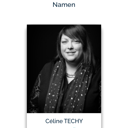
Namen
Céline TECHY