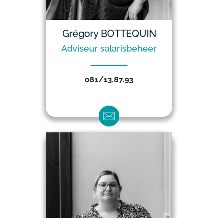
Grégory BOTTEQUIN
Adviseur salarisbeheer
081/13.87.93