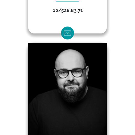
02/526.83.71