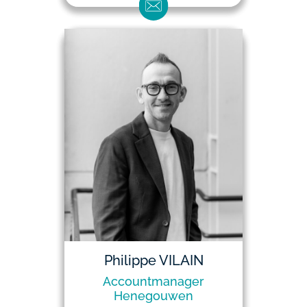
Philippe VILAIN
Accountmanager
Henegouwen