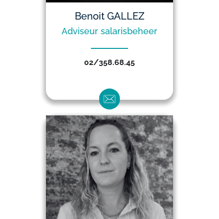
Benoit GALLEZ
Adviseur salarisbeheer
02/358.68.45