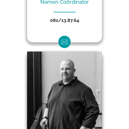
Namen Coördinator
081/13.87.64