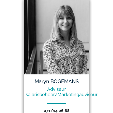
Maryn BOGEMANS
Adviseur
salarisbeheer/Marketingadviseur
071/14.06.68