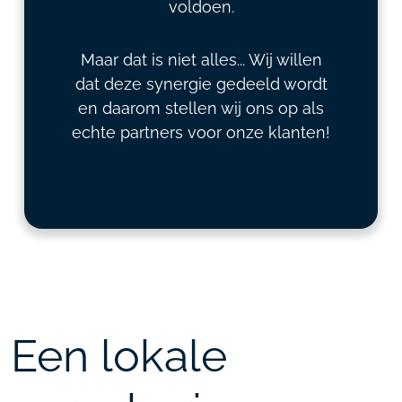
voldoen.
Maar dat is niet alles... Wij willen
dat deze synergie gedeeld wordt
en daarom stellen wij ons op als
echte partners voor onze klanten!
Een lokale