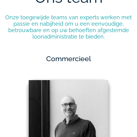
Onze toegewijde teams van experts werken met
passie en nabijheid om u een eenvoudige,
betrouwbare en op uw behoeften afgestemde
loonadministratie te bieden.
Commercieel