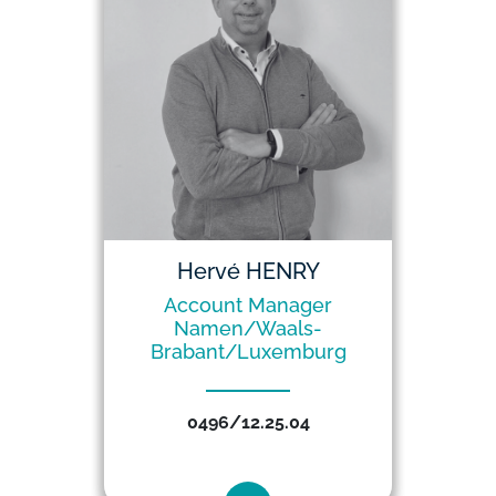
Hervé HENRY
Account Manager
Namen/Waals-
Brabant/Luxemburg
0496/12.25.04