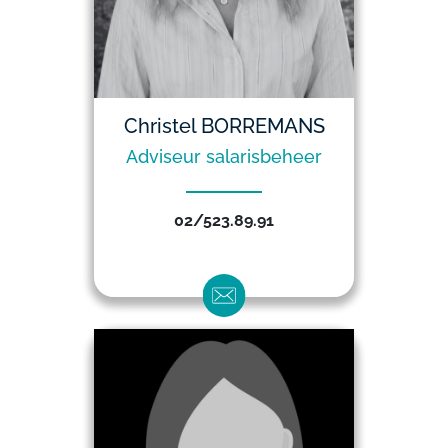
Christel BORREMANS
Adviseur salarisbeheer
02/523.89.91