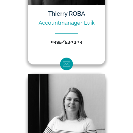
Thierry ROBA
Accountmanager Luik
0495/53.13.14