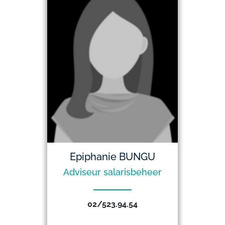
Epiphanie BUNGU
Adviseur salarisbeheer
02/523.94.54