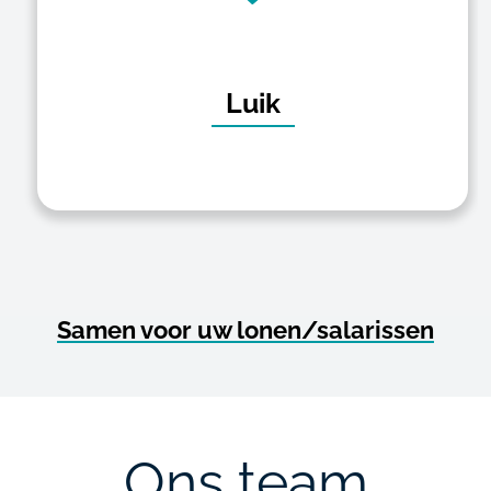
Luik
Samen voor uw lonen/salarissen
Ons team