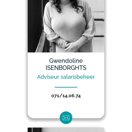
Gwendoline
ISENBORGHTS
Adviseur salarisbeheer
071/14.06.74