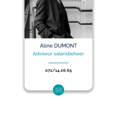
Aline DUMONT
Adviseur salarisbeheer
071/14.06.65