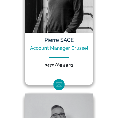
Pierre SACE
Account Manager Brussel
0472/89.59.13