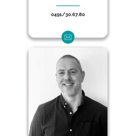
0491/30.67.80