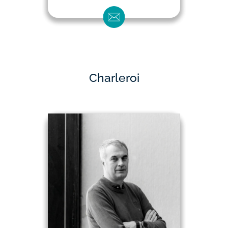
Charleroi