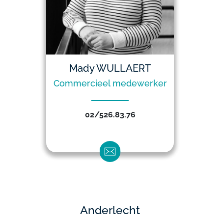
Mady WULLAERT
Commercieel medewerker
02/526.83.76
Anderlecht