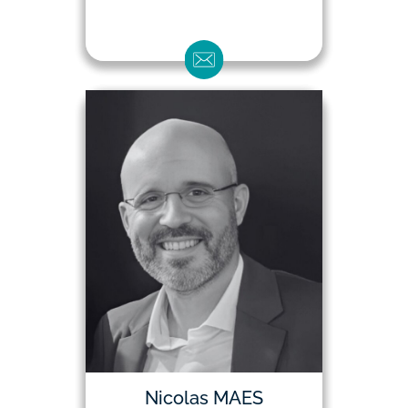
Nicolas MAES