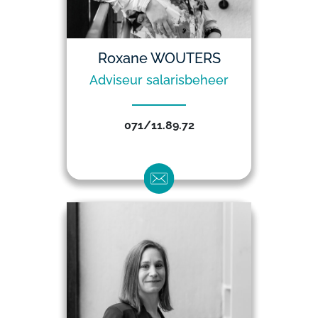
Roxane WOUTERS
Adviseur salarisbeheer
071/11.89.72