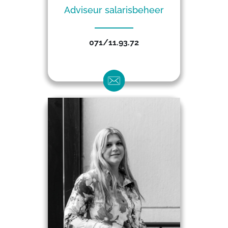
Adviseur salarisbeheer
071/11.93.72