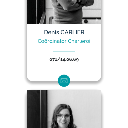
Denis CARLIER
Coördinator Charleroi
071/14.06.69