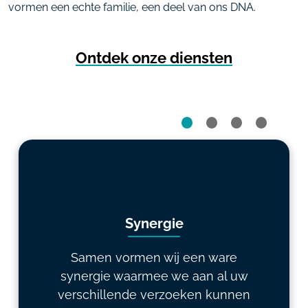
vormen een echte familie, een deel van ons DNA.
Ontdek onze diensten
Synergie
Samen vormen wij een ware
synergie waarmee we aan al uw
verschillende verzoeken kunnen