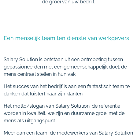
de groei van uw bedrijf.
Een menselijk team ten dienste van werkgevers
Salary Solution is ontstaan uit een ontmoeting tussen
gepassioneerden met een gemeenschappelijk doel: de
mens centraal stellen in hun vak.
Het succes van het bedrijf is aan een fantastisch team
te
danken dat luistert naar zijn klanten.
Het motto/slogan van Salary Solution: de referentie
worden
in kwaliteit, welzijn en duurzame groei
met de
mens als uitgangspunt.
Meer dan een team, de medewerkers van Salary Solution