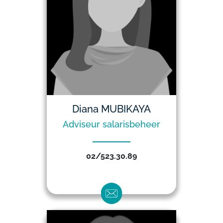
Diana MUBIKAYA
Adviseur salarisbeheer
02/523.30.89