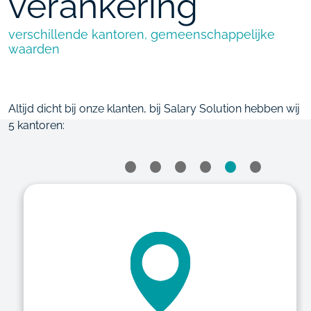
verankering
verschillende
kantoren,
gemeenschappelijke
waarden
Altijd dicht bij onze klanten, bij Salary Solution hebben wij
5 kantoren: