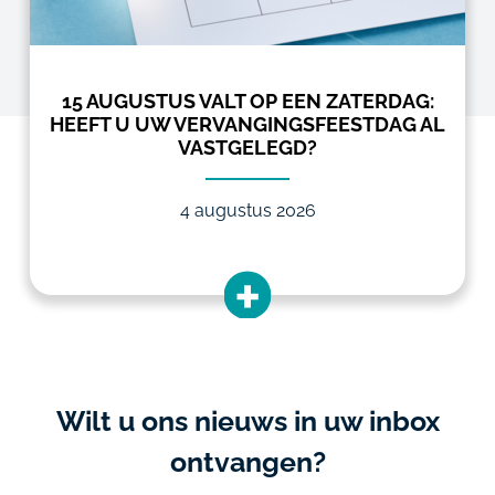
15 AUGUSTUS VALT OP EEN ZATERDAG:
HEEFT U UW VERVANGINGSFEESTDAG AL
VASTGELEGD?
4 augustus 2026
Wilt u ons nieuws in uw inbox
ontvangen?