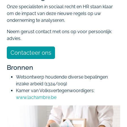
Onze specialisten in sociaal recht en HR staan klaar
om de impact van deze nieuwe regels op uw
onderneming te analyseren.
Neem gerust contact met ons op voor persoonlijk
advies.
Contacteer ons
Bronnen
Wetsontwerp houdende diverse bepalingen
inzake arbeid (1324/009)
Kamer van Volksvertegenwoordigers:
www.lachambre.be