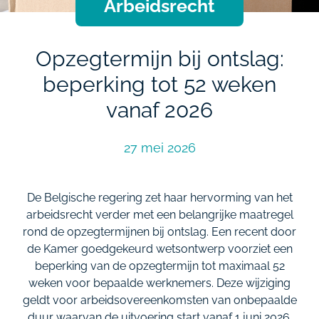
Arbeidsrecht
Opzegtermijn bij ontslag:
beperking tot 52 weken
vanaf 2026
27 mei 2026
De Belgische regering zet haar hervorming van het
arbeidsrecht verder met een belangrijke maatregel
rond de opzegtermijnen bij ontslag. Een recent door
de Kamer goedgekeurd wetsontwerp voorziet een
beperking van de opzegtermijn tot maximaal 52
weken voor bepaalde werknemers. Deze wijziging
geldt voor arbeidsovereenkomsten van onbepaalde
duur waarvan de uitvoering start vanaf 1 juni 2026.