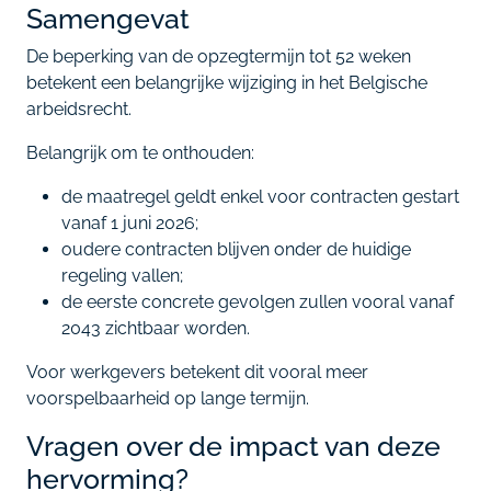
Samengevat
De beperking van de opzegtermijn tot 52 weken
betekent een belangrijke wijziging in het Belgische
arbeidsrecht.
Belangrijk om te onthouden:
de maatregel geldt enkel voor contracten gestart
vanaf 1 juni 2026;
oudere contracten blijven onder de huidige
regeling vallen;
de eerste concrete gevolgen zullen vooral vanaf
2043 zichtbaar worden.
Voor werkgevers betekent dit vooral meer
voorspelbaarheid op lange termijn.
Vragen over de impact van deze
hervorming?