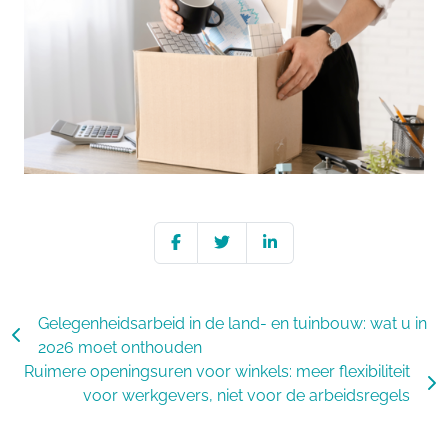
Gelegenheidsarbeid in de land- en tuinbouw: wat u in
2026 moet onthouden
Ruimere openingsuren voor winkels: meer flexibiliteit
voor werkgevers, niet voor de arbeidsregels