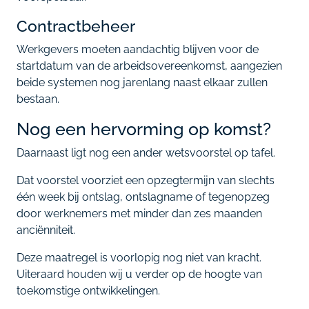
Contractbeheer
Werkgevers moeten aandachtig blijven voor de
startdatum van de arbeidsovereenkomst, aangezien
beide systemen nog jarenlang naast elkaar zullen
bestaan.
Nog een hervorming op komst?
Daarnaast ligt nog een ander wetsvoorstel op tafel.
Dat voorstel voorziet een opzegtermijn van slechts
één week bij ontslag, ontslagname of tegenopzeg
door werknemers met minder dan zes maanden
anciënniteit.
Deze maatregel is voorlopig nog niet van kracht.
Uiteraard houden wij u verder op de hoogte van
toekomstige ontwikkelingen.