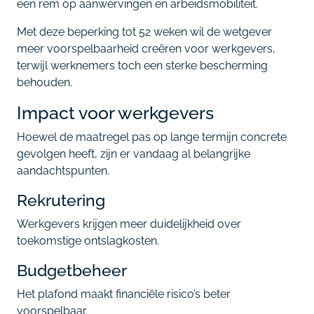
een rem op aanwervingen en arbeidsmobiliteit.
Met deze beperking tot 52 weken wil de wetgever
meer voorspelbaarheid creëren voor werkgevers,
terwijl werknemers toch een sterke bescherming
behouden.
Impact voor werkgevers
Hoewel de maatregel pas op lange termijn concrete
gevolgen heeft, zijn er vandaag al belangrijke
aandachtspunten.
Rekrutering
Werkgevers krijgen meer duidelijkheid over
toekomstige ontslagkosten.
Budgetbeheer
Het plafond maakt financiële risico’s beter
voorspelbaar.