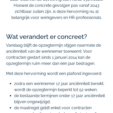
Hoewel de concrete gevolgen pas vanaf 2043
zichtbaar zullen zijn, is deze hervorming nu al
belangrijk voor werkgevers en HR-professionals.
Wat verandert er concreet?
Vandaag blijft de opzegtermijn stijgen naarmate de
anciënniteit van de werknemer toeneemt. Voor
contracten gestart sinds 1 januari 2014 kan de
opzegtermijn ruim meer dan één jaar bedragen.
Met deze hervorming wordt een plafond ingevoerd:
zodra een werknemer 17 jaar anciënniteit bereikt,
wordt de opzegtermijn beperkt tot 52 weken;
de bestaande termijnen onder 17 jaar anciënniteit
blijven ongewijzigd;
de maatregel geldt enkel voor contracten