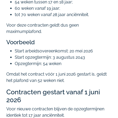
54 weken tussen 17 en 18 jaar;
60 weken vanaf 19 jaar;
tot 70 weken vanaf 28 jaar anciënniteit.
Voor deze contracten geldt dus geen
maximumplafond.
Voorbeeld
Start arbeidsovereenkomst: 20 mei 2026
Start opzegtermijn: 3 augustus 2043
Opzegtermijn: 54 weken
Omdat het contract vóór 1 juni 2026 gestart is, geldt
het plafond van 52 weken niet.
Contracten gestart vanaf 1 juni
2026
Voor nieuwe contracten blijven de opzegtermijnen
identiek tot 17 jaar anciënniteit.