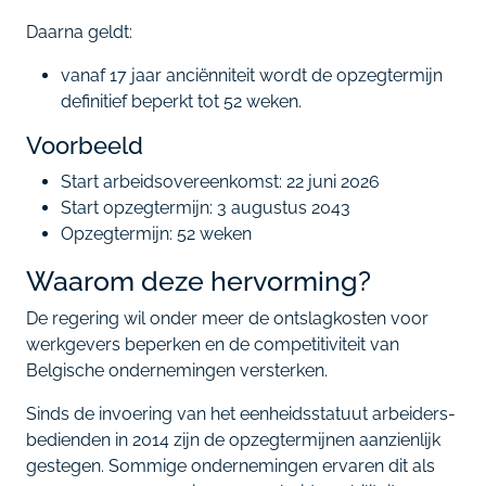
Daarna geldt:
vanaf 17 jaar anciënniteit wordt de opzegtermijn
definitief beperkt tot 52 weken.
Voorbeeld
Start arbeidsovereenkomst: 22 juni 2026
Start opzegtermijn: 3 augustus 2043
Opzegtermijn: 52 weken
Waarom deze hervorming?
De regering wil onder meer de ontslagkosten voor
werkgevers beperken en de competitiviteit van
Belgische ondernemingen versterken.
Sinds de invoering van het eenheidsstatuut arbeiders-
bedienden in 2014 zijn de opzegtermijnen aanzienlijk
gestegen. Sommige ondernemingen ervaren dit als