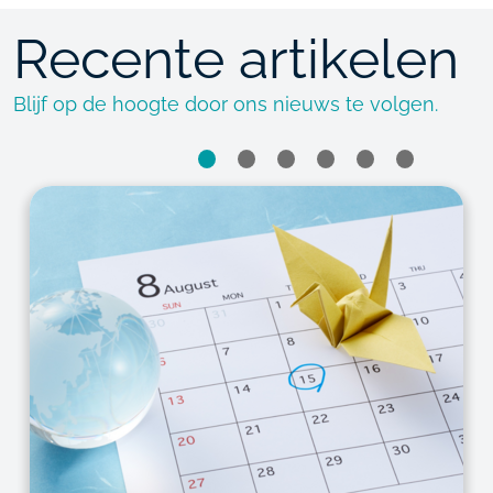
Recente artikelen
Blijf op de hoogte door ons nieuws te volgen.