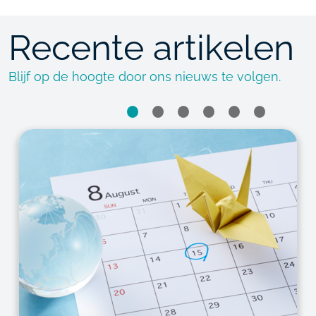
Recente artikelen
Blijf op de hoogte door ons nieuws te volgen.