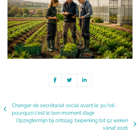
Changer de secrétariat social avant le 30/06 :
pourquoi c’est le bon moment d’agir
Opzegtermijn bij ontslag: beperking tot 52 weken
vanaf 2026