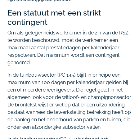
Een statuut met een strikt
contingent
Om als gelegenheidswerknemer in de zin van de RSZ
te worden beschouwd, moet de werknemer een
maximaal aantal prestatiedagen per kalenderjaar
respecteren. Dat maximum wordt een contingent
genoemd.
In de tuinbouwsector (PC 145) blijft in principe een
maximum van 100 dagen per kalenderjaar gelden bij
een of meerdere werkgevers. Die regel geldt in het
algemeen, ook voor de witloof- en champignonsector.
De brontekst wijst er wel op dat er een uitzondering
bestaat wanneer de tewerkstelling betrekking heeft op
de aanleg en het onderhoud van parken en tuinen, die
onder een afzonderlijke subsector vallen.