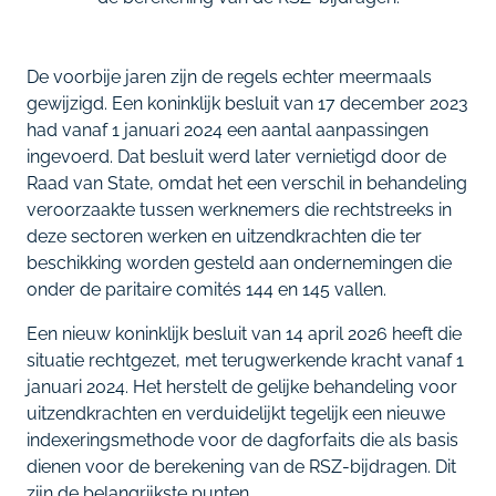
De voorbije jaren zijn de regels echter meermaals
gewijzigd. Een koninklijk besluit van 17 december 2023
had vanaf 1 januari 2024 een aantal aanpassingen
ingevoerd. Dat besluit werd later vernietigd door de
Raad van State, omdat het een verschil in behandeling
veroorzaakte tussen werknemers die rechtstreeks in
deze sectoren werken en uitzendkrachten die ter
beschikking worden gesteld aan ondernemingen die
onder de paritaire comités 144 en 145 vallen.
Een nieuw koninklijk besluit van 14 april 2026 heeft die
situatie rechtgezet, met terugwerkende kracht vanaf 1
januari 2024. Het herstelt de gelijke behandeling voor
uitzendkrachten en verduidelijkt tegelijk een nieuwe
indexeringsmethode voor de dagforfaits die als basis
dienen voor de berekening van de RSZ-bijdragen. Dit
zijn de belangrijkste punten.