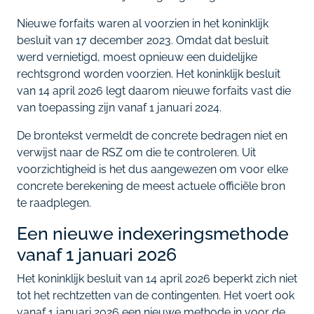
Nieuwe forfaits waren al voorzien in het koninklijk
besluit van 17 december 2023. Omdat dat besluit
werd vernietigd, moest opnieuw een duidelijke
rechtsgrond worden voorzien. Het koninklijk besluit
van 14 april 2026 legt daarom nieuwe forfaits vast die
van toepassing zijn vanaf 1 januari 2024.
De brontekst vermeldt de concrete bedragen niet en
verwijst naar de RSZ om die te controleren. Uit
voorzichtigheid is het dus aangewezen om voor elke
concrete berekening de meest actuele officiële bron
te raadplegen.
Een nieuwe indexeringsmethode
vanaf 1 januari 2026
Het koninklijk besluit van 14 april 2026 beperkt zich niet
tot het rechtzetten van de contingenten. Het voert ook
vanaf 1 januari 2026 een nieuwe methode in voor de