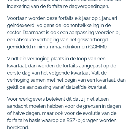
indexering van de forfaitaire dagvergoedingen.
Voortaan worden deze forfaits elk jaar op 1 januari
geïndexeerd, volgens de loonontwikkeling in de
sector. Daarnaast is ook een aanpassing voorzien bij
een absolute verhoging van het gewaarborgd
gemiddeld minimummaandinkomen (GGMMI).
Vindt die verhoging plaats in de loop van een
kwartaal, dan worden de forfaits aangepast op de
eerste dag van het volgende kwartaal. Valt de
verhoging samen met het begin van een kwartaal, dan
geldt de aanpassing vanaf datzelfde kwartaal.
Voor werkgevers betekent dit dat zij niet alleen
aandacht moeten hebben voor de grenzen in dagen
of halve dagen, maar ook voor de evolutie van de
forfaitaire basis waarop de RSZ-bijdragen worden
berekend.