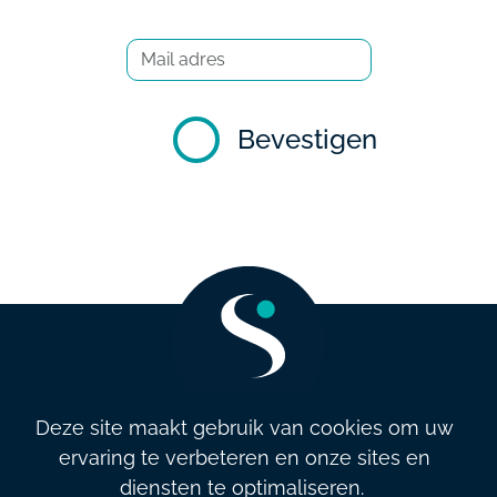
Bevestigen
Deze site maakt gebruik van cookies om uw
ervaring te verbeteren en onze sites en
info@salarysolution.be
•
+32 2 521 79 79
diensten te optimaliseren.