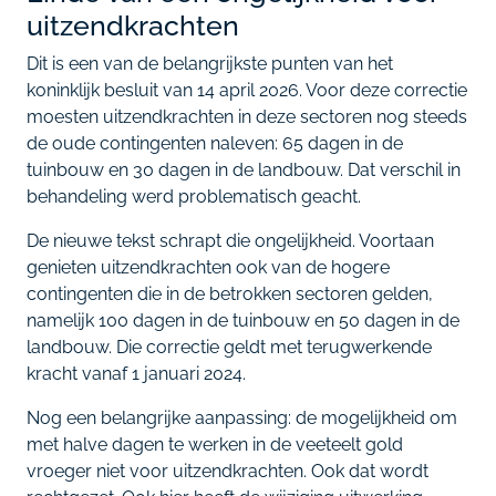
uitzendkrachten
Dit is een van de belangrijkste punten van het
koninklijk besluit van 14 april 2026. Voor deze correctie
moesten uitzendkrachten in deze sectoren nog steeds
de oude contingenten naleven: 65 dagen in de
tuinbouw en 30 dagen in de landbouw. Dat verschil in
behandeling werd problematisch geacht.
De nieuwe tekst schrapt die ongelijkheid. Voortaan
genieten uitzendkrachten ook van de hogere
contingenten die in de betrokken sectoren gelden,
namelijk 100 dagen in de tuinbouw en 50 dagen in de
landbouw. Die correctie geldt met terugwerkende
kracht vanaf 1 januari 2024.
Nog een belangrijke aanpassing: de mogelijkheid om
met halve dagen te werken in de veeteelt gold
vroeger niet voor uitzendkrachten. Ook dat wordt