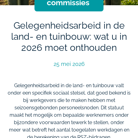
commissies
Gelegenheidsarbeid in de
land- en tuinbouw: wat u in
2026 moet onthouden
25 mei 2026
Gelegenheidsarbeid in de land- en tuinbouw valt
onder een specifiek sociaal stelsel, dat goed bekend is
bij werkgevers die te maken hebben met
seizoensgebonden personeelsnoden. Dit statuut
maakt het mogelijk om bepaalde werknemers onder
bijzondere voorwaarden tewerk te stellen, onder
meer wat betreft het aantal toegelaten werkdagen en
de berekening van de RSZ-bijdragen.