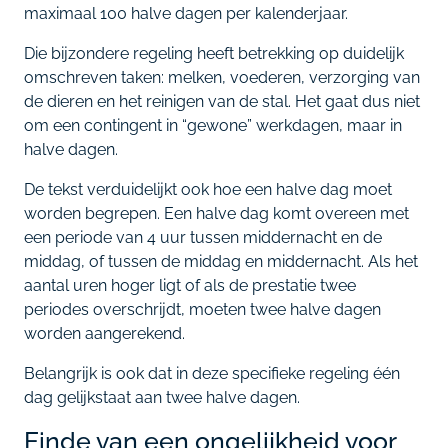
maximaal 100 halve dagen per kalenderjaar.
Die bijzondere regeling heeft betrekking op duidelijk
omschreven taken: melken, voederen, verzorging van
de dieren en het reinigen van de stal. Het gaat dus niet
om een contingent in “gewone” werkdagen, maar in
halve dagen.
De tekst verduidelijkt ook hoe een halve dag moet
worden begrepen. Een halve dag komt overeen met
een periode van 4 uur tussen middernacht en de
middag, of tussen de middag en middernacht. Als het
aantal uren hoger ligt of als de prestatie twee
periodes overschrijdt, moeten twee halve dagen
worden aangerekend.
Belangrijk is ook dat in deze specifieke regeling één
dag gelijkstaat aan twee halve dagen.
Einde van een ongelijkheid voor