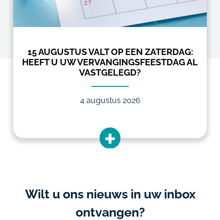
15 AUGUSTUS VALT OP EEN ZATERDAG:
HEEFT U UW VERVANGINGSFEESTDAG AL
VASTGELEGD?
4 augustus 2026
Wilt u ons nieuws in uw inbox
ontvangen?