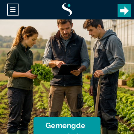
Gemengde