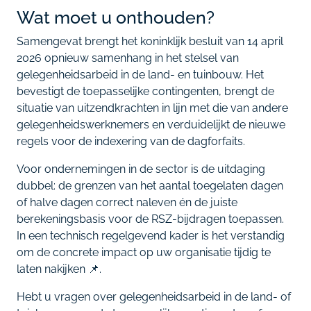
Wat moet u onthouden?
Samengevat brengt het koninklijk besluit van 14 april
2026 opnieuw samenhang in het stelsel van
gelegenheidsarbeid in de land- en tuinbouw. Het
bevestigt de toepasselijke contingenten, brengt de
situatie van uitzendkrachten in lijn met die van andere
gelegenheidswerknemers en verduidelijkt de nieuwe
regels voor de indexering van de dagforfaits.
Voor ondernemingen in de sector is de uitdaging
dubbel: de grenzen van het aantal toegelaten dagen
of halve dagen correct naleven én de juiste
berekeningsbasis voor de RSZ-bijdragen toepassen.
In een technisch regelgevend kader is het verstandig
om de concrete impact op uw organisatie tijdig te
laten nakijken 📌.
Hebt u vragen over gelegenheidsarbeid in de land- of