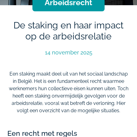
Arbeidsrecht
De staking en haar impact
op de arbeidsrelatie
14 november 2025
Een staking maakt deel uit van het sociaal landschap
in België. Het is een fundamenteel recht waarmee
werknemers hun collectieve eisen kunnen uiten. Toch
heeft een staking onvermijdelijk gevolgen voor de
arbeidsrelatie, vooral wat betreft de verloning. Hier
volgt een overzicht van de mogelijke situaties.
Een recht met regels