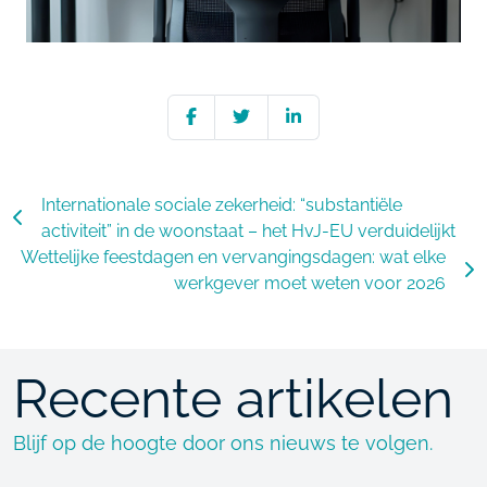
Internationale sociale zekerheid: “substantiële
activiteit” in de woonstaat – het HvJ-EU verduidelijkt
Wettelijke feestdagen en vervangingsdagen: wat elke
werkgever moet weten voor 2026
Recente artikelen
Blijf op de hoogte door ons nieuws te volgen.