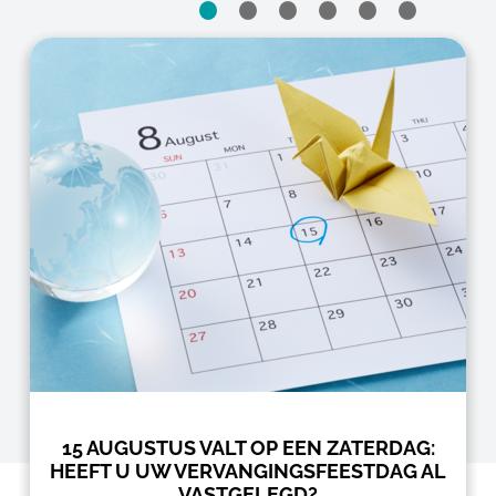
15 AUGUSTUS VALT OP EEN ZATERDAG:
HEEFT U UW VERVANGINGSFEESTDAG AL
VASTGELEGD?