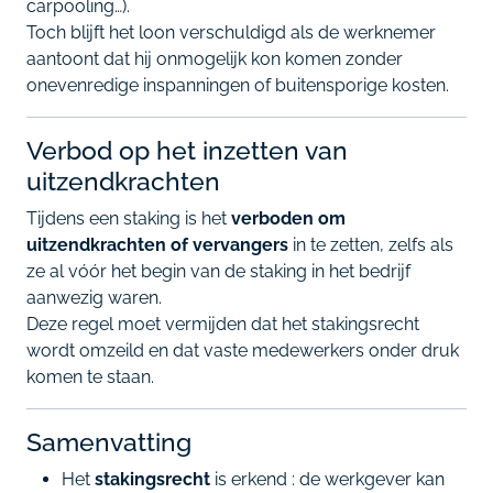
carpooling…).
Toch blijft het loon verschuldigd als de werknemer
aantoont dat hij onmogelijk kon komen zonder
onevenredige inspanningen of buitensporige kosten.
Verbod op het inzetten van
uitzendkrachten
Tijdens een staking is het
verboden om
uitzendkrachten of vervangers
in te zetten, zelfs als
ze al vóór het begin van de staking in het bedrijf
aanwezig waren.
Deze regel moet vermijden dat het stakingsrecht
wordt omzeild en dat vaste medewerkers onder druk
komen te staan.
Samenvatting
Het
stakingsrecht
is erkend : de werkgever kan