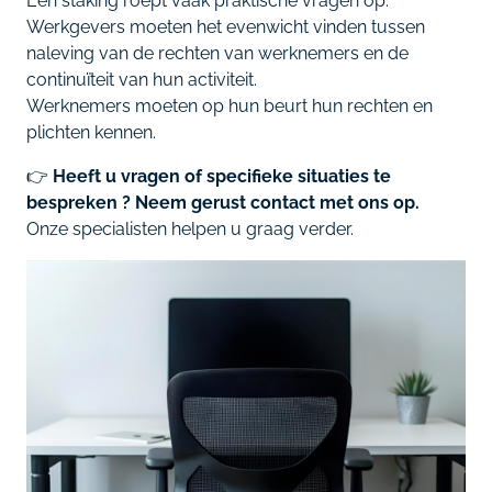
Een staking roept vaak praktische vragen op.
Werkgevers moeten het evenwicht vinden tussen
naleving van de rechten van werknemers en de
continuïteit van hun activiteit.
Werknemers moeten op hun beurt hun rechten en
plichten kennen.
👉
Heeft u vragen of specifieke situaties te
bespreken ? Neem gerust contact met ons op.
Onze specialisten helpen u graag verder.