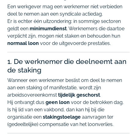
Een werkgever mag een werknemer niet verbieden
deel te nemen aan een syndicale actiedag.
Er is echter één uitzondering: in sommige sectoren
geldt een
minimumdienst
. Werknemers die daartoe
verplicht zijn, mogen niet staken en behouden hun
normaal loon
voor de uitgevoerde prestaties.
1. De werknemer die deelneemt aan
de staking
Wanneer een werknemer beslist om deel te nemen
aan een staking of manifestatie, wordt zijn
arbeidsovereenkomst
tijdelijk geschorst
.
Hij ontvangt dus
geen loon
voor de betrokken dag.
Is hij lid van een vakbond, dan kan hij bij die
organisatie een
stakingstoelage
aanvragen ter
(gedeeltelijke) compensatie van het loonverlies.