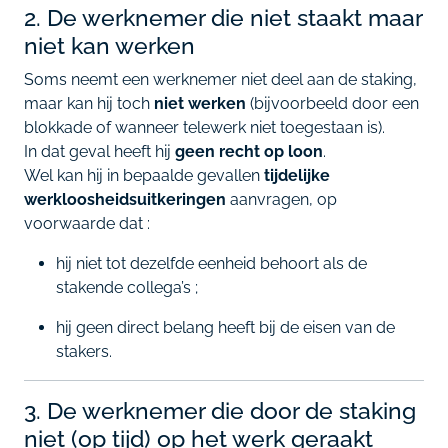
2. De werknemer die niet staakt maar
niet kan werken
Soms neemt een werknemer niet deel aan de staking,
maar kan hij toch
niet werken
(bijvoorbeeld door een
blokkade of wanneer telewerk niet toegestaan is).
In dat geval heeft hij
geen recht op loon
.
Wel kan hij in bepaalde gevallen
tijdelijke
werkloosheidsuitkeringen
aanvragen, op
voorwaarde dat :
hij niet tot dezelfde eenheid behoort als de
stakende collega’s ;
hij geen direct belang heeft bij de eisen van de
stakers.
3. De werknemer die door de staking
niet (op tijd) op het werk geraakt