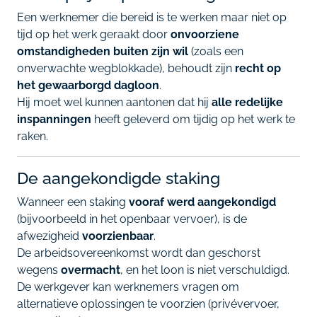
Een werknemer die bereid is te werken maar niet op
tijd op het werk geraakt door
onvoorziene
omstandigheden buiten zijn wil
(zoals een
onverwachte wegblokkade), behoudt zijn
recht op
het gewaarborgd dagloon
.
Hij moet wel kunnen aantonen dat hij
alle redelijke
inspanningen
heeft geleverd om tijdig op het werk te
raken.
De aangekondigde staking
Wanneer een staking
vooraf werd aangekondigd
(bijvoorbeeld in het openbaar vervoer), is de
afwezigheid
voorzienbaar
.
De arbeidsovereenkomst wordt dan geschorst
wegens
overmacht
, en het loon is niet verschuldigd.
De werkgever kan werknemers vragen om
alternatieve oplossingen te voorzien (privévervoer,