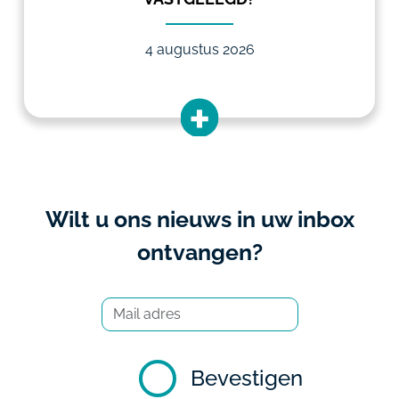
4 augustus 2026
Wilt u ons nieuws in uw inbox
ontvangen?
Bevestigen