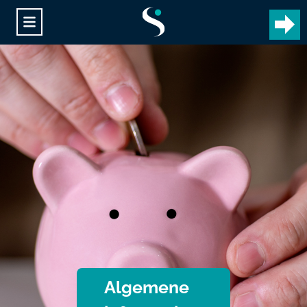
Algemene