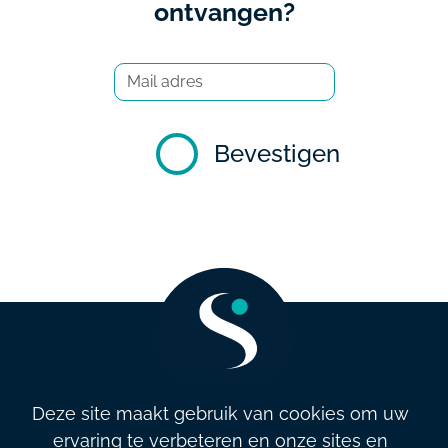
ontvangen?
Bevestigen
Deze site maakt gebruik van cookies om uw
ervaring te verbeteren en onze sites en