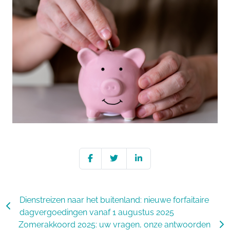
Dienstreizen naar het buitenland: nieuwe forfaitaire
dagvergoedingen vanaf 1 augustus 2025
Zomerakkoord 2025: uw vragen, onze antwoorden