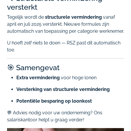
versterkt
Tegelijk wordt de
structurele vermindering
vanaf
april en juli 2025 versterkt. Nieuwe formules zijn
automatisch van toepassing per categorie werknemer.
U hoeft zelf niets te doen — RSZ past dit automatisch
toe.
🎯 Samengevat
Extra vermindering
voor hoge lonen
Versterking van structurele vermindering
Potentiële besparing op loonkost
💬 Advies nodig voor uw onderneming? Ons
salariskantoor helpt u graag verder!