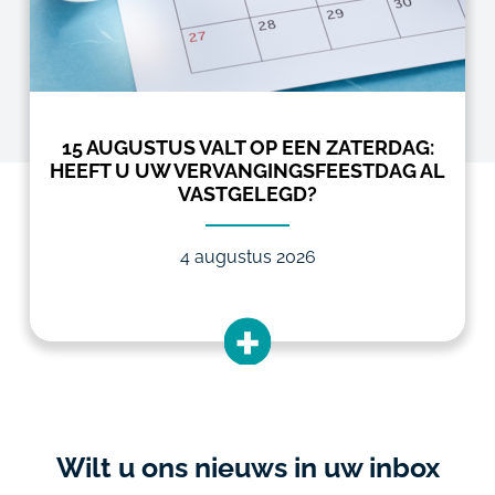
15 AUGUSTUS VALT OP EEN ZATERDAG:
HEEFT U UW VERVANGINGSFEESTDAG AL
VASTGELEGD?
4 augustus 2026
Wilt u ons nieuws in uw inbox