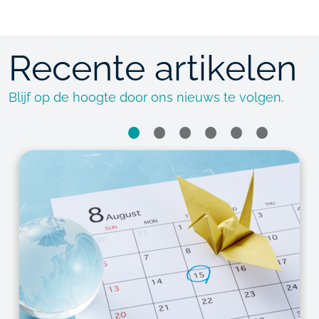
Recente artikelen
Blijf op de hoogte door ons nieuws te volgen.