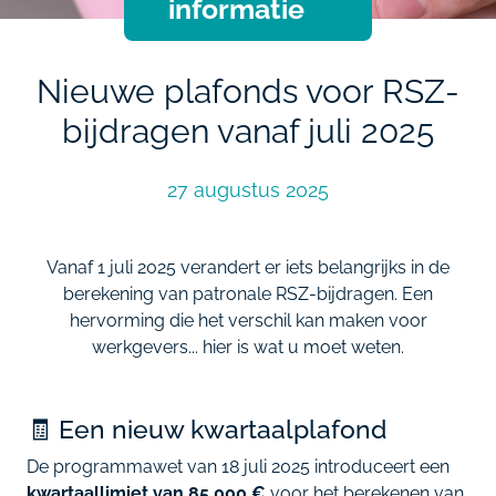
informatie
Nieuwe plafonds voor RSZ-
bijdragen vanaf juli 2025
27 augustus 2025
Vanaf 1 juli 2025 verandert er iets belangrijks in de
berekening van patronale RSZ-bijdragen. Een
hervorming die het verschil kan maken voor
werkgevers... hier is wat u moet weten.
🧾 Een nieuw kwartaalplafond
De programmawet van 18 juli 2025 introduceert een
kwartaallimiet van 85.000 €
voor het berekenen van