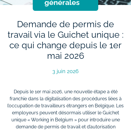
générales
Demande de permis de
travail via le Guichet unique :
ce qui change depuis le 1er
mai 2026
3 juin 2026
Depuis le 1er mai 2026, une nouvelle étape a été
franchie dans la digitalisation des procédures liées à
l’occupation de travailleurs étrangers en Belgique. Les
employeurs peuvent désormais utiliser le Guichet
unique « Working in Belgium » pour introduire une
demande de permis de travail et d’autorisation