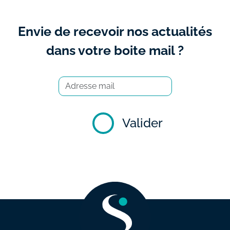
Envie de recevoir nos actualités
dans votre boite mail ?
Valider