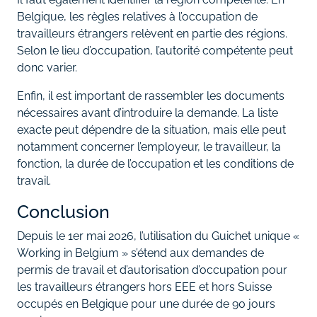
Belgique, les règles relatives à l’occupation de
travailleurs étrangers relèvent en partie des régions.
Selon le lieu d’occupation, l’autorité compétente peut
donc varier.
Enfin, il est important de rassembler les documents
nécessaires avant d’introduire la demande. La liste
exacte peut dépendre de la situation, mais elle peut
notamment concerner l’employeur, le travailleur, la
fonction, la durée de l’occupation et les conditions de
travail.
Conclusion
Depuis le 1er mai 2026, l’utilisation du Guichet unique «
Working in Belgium » s’étend aux demandes de
permis de travail et d’autorisation d’occupation pour
les travailleurs étrangers hors EEE et hors Suisse
occupés en Belgique pour une durée de 90 jours