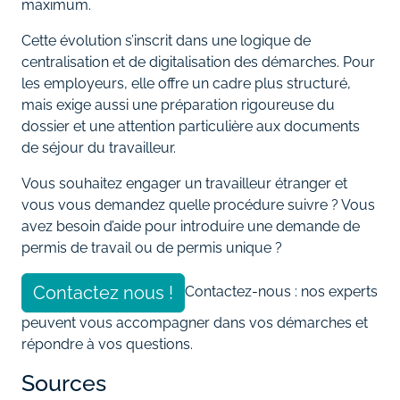
maximum.
Cette évolution s’inscrit dans une logique de
centralisation et de digitalisation des démarches. Pour
les employeurs, elle offre un cadre plus structuré,
mais exige aussi une préparation rigoureuse du
dossier et une attention particulière aux documents
de séjour du travailleur.
Vous souhaitez engager un travailleur étranger et
vous vous demandez quelle procédure suivre ? Vous
avez besoin d’aide pour introduire une demande de
permis de travail ou de permis unique ?
Contactez nous !
Contactez-nous : nos experts
peuvent vous accompagner dans vos démarches et
répondre à vos questions.
Sources