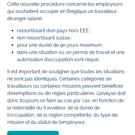
Cette nouvelle procédure concerne les employeurs
qui souhaitent occuper en Belgique un travailleur
étranger salarié :
ressortissant d’un pays hors EEE ;
non ressortissant suisse ;
pour une durée de 90 jours maximum ;
dans une situation où un permis de travail et une
autorisation d’occupation sont requis.
Il est important de souligner que toutes les situations
ne sont pas identiques. Certaines catégories de
travailleurs ou certaines missions peuvent bénéficier
d’exemptions ou de règles particulières. L’analyse doit
donc toujours se faire au cas par cas, en fonction de
la nationalité du travailleur, de la durée de
l’occupation, de la région compétente, du type de
mission et du statut de l’employeur.