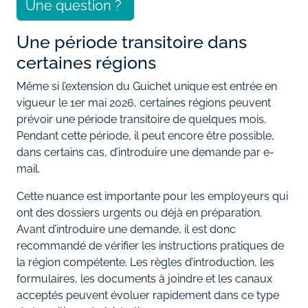
Une question ?
Une période transitoire dans
certaines régions
Même si l’extension du Guichet unique est entrée en
vigueur le 1er mai 2026, certaines régions peuvent
prévoir une période transitoire de quelques mois.
Pendant cette période, il peut encore être possible,
dans certains cas, d’introduire une demande par e-
mail.
Cette nuance est importante pour les employeurs qui
ont des dossiers urgents ou déjà en préparation.
Avant d’introduire une demande, il est donc
recommandé de vérifier les instructions pratiques de
la région compétente. Les règles d’introduction, les
formulaires, les documents à joindre et les canaux
acceptés peuvent évoluer rapidement dans ce type