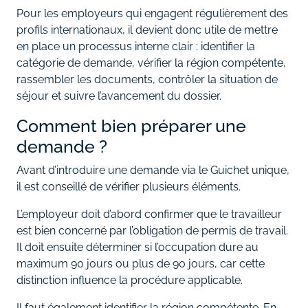
Pour les employeurs qui engagent régulièrement des
profils internationaux, il devient donc utile de mettre
en place un processus interne clair : identifier la
catégorie de demande, vérifier la région compétente,
rassembler les documents, contrôler la situation de
séjour et suivre l’avancement du dossier.
Comment bien préparer une
demande ?
Avant d’introduire une demande via le Guichet unique,
il est conseillé de vérifier plusieurs éléments.
L’employeur doit d’abord confirmer que le travailleur
est bien concerné par l’obligation de permis de travail.
Il doit ensuite déterminer si l’occupation dure au
maximum 90 jours ou plus de 90 jours, car cette
distinction influence la procédure applicable.
Il faut également identifier la région compétente. En