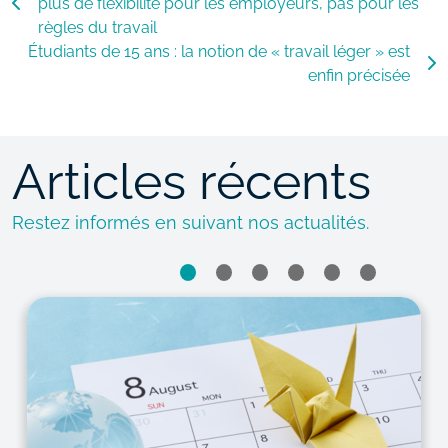
plus de flexibilité pour les employeurs, pas pour les
règles du travail
Étudiants de 15 ans : la notion de « travail léger » est
enfin précisée
Articles récents
Restez informés en suivant nos actualités.