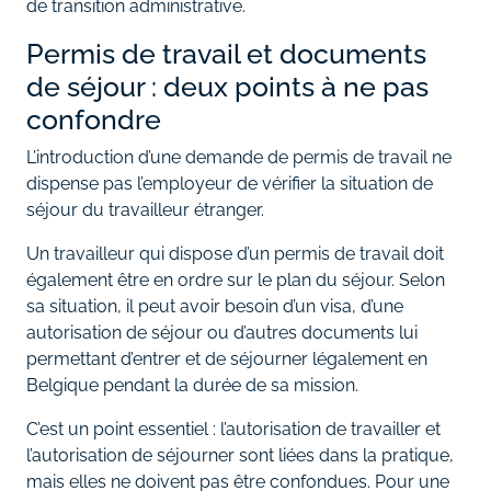
de transition administrative.
Permis de travail et documents
de séjour : deux points à ne pas
confondre
L’introduction d’une demande de permis de travail ne
dispense pas l’employeur de vérifier la situation de
séjour du travailleur étranger.
Un travailleur qui dispose d’un permis de travail doit
également être en ordre sur le plan du séjour. Selon
sa situation, il peut avoir besoin d’un visa, d’une
autorisation de séjour ou d’autres documents lui
permettant d’entrer et de séjourner légalement en
Belgique pendant la durée de sa mission.
C’est un point essentiel : l’autorisation de travailler et
l’autorisation de séjourner sont liées dans la pratique,
mais elles ne doivent pas être confondues. Pour une