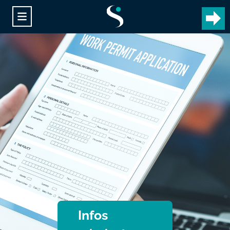
Infos