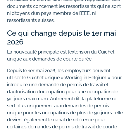
documents concernent les ressortissants qui ne sont
ni citoyens d’un pays membre de l’EEE, ni
ressortissants suisses.
Ce qui change depuis le 1er mai
2026
La nouveauté principale est l’extension du Guichet
unique aux demandes de courte durée.
Depuis le 1er mai 2026, les employeurs peuvent
utiliser le Guichet unique « Working in Belgium » pour
introduire une demande de permis de travail et
d’autorisation d’occupation pour une occupation de
90 jours maximum. Autrement dit, la plateforme ne
sert plus uniquement aux demandes de permis
unique pour les occupations de plus de 90 jours : elle
devient également le canal de référence pour
certaines demandes de permis de travail de courte