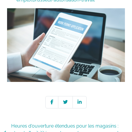
Heures d'ouverture étendues pour les magasins :