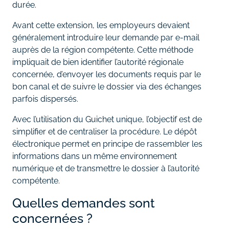
durée.
Avant cette extension, les employeurs devaient
généralement introduire leur demande par e-mail
auprès de la région compétente. Cette méthode
impliquait de bien identifier l’autorité régionale
concernée, d’envoyer les documents requis par le
bon canal et de suivre le dossier via des échanges
parfois dispersés.
Avec l’utilisation du Guichet unique, l’objectif est de
simplifier et de centraliser la procédure. Le dépôt
électronique permet en principe de rassembler les
informations dans un même environnement
numérique et de transmettre le dossier à l’autorité
compétente.
Quelles demandes sont
concernées ?