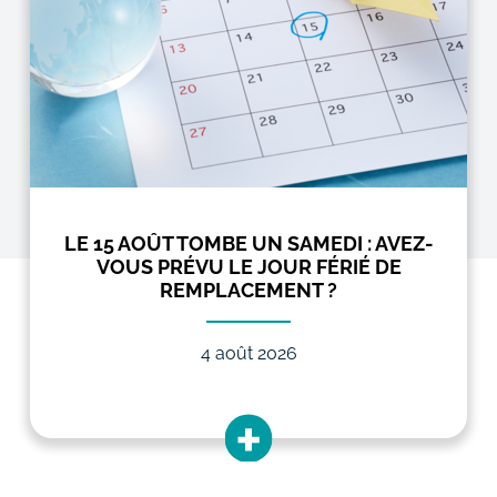
LE 15 AOÛT TOMBE UN SAMEDI : AVEZ-
VOUS PRÉVU LE JOUR FÉRIÉ DE
REMPLACEMENT ?
4 août 2026