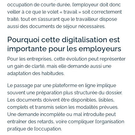
occupation de courte durée, l’employeur doit donc
veiller à ce que le volet « travail » soit correctement
traité, tout en s’assurant que le travailleur dispose
aussi des documents de séjour nécessaires.
Pourquoi cette digitalisation est
importante pour les employeurs
Pour les entreprises, cette évolution peut représenter
un gain de clarté, mais elle demande aussi une
adaptation des habitudes.
Le passage par une plateforme en ligne implique
souvent une préparation plus structurée du dossier.
Les documents doivent être disponibles, lisibles,
complets et transmis selon les modalités prévues.
Une demande incomplète ou mal introduite peut
entraîner des retards, voire compliquer l’organisation
pratique de l’occupation.