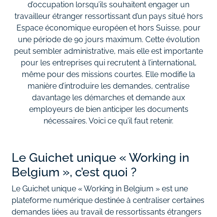
d’occupation lorsqu’ils souhaitent engager un
travailleur étranger ressortissant d’un pays situé hors
Espace économique européen et hors Suisse, pour
une période de 90 jours maximum. Cette évolution
peut sembler administrative, mais elle est importante
pour les entreprises qui recrutent à l’international,
même pour des missions courtes. Elle modifie la
manière d’introduire les demandes, centralise
davantage les démarches et demande aux
employeurs de bien anticiper les documents
nécessaires. Voici ce qu’il faut retenir.
Le Guichet unique « Working in
Belgium », c’est quoi ?
Le Guichet unique « Working in Belgium » est une
plateforme numérique destinée à centraliser certaines
demandes liées au travail de ressortissants étrangers