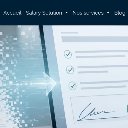
Accueil
Salary Solution
Nos services
Blog