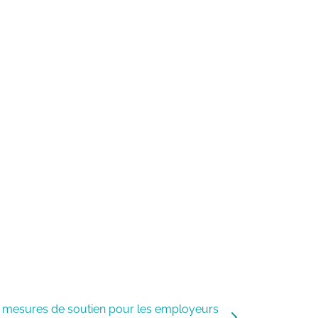
es mesures de soutien pour les employeurs