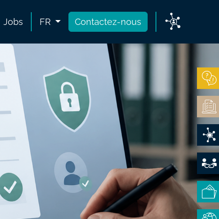
Jobs
FR
Contactez-nous