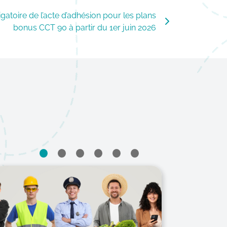
gatoire de l’acte d’adhésion pour les plans
bonus CCT 90 à partir du 1er juin 2026