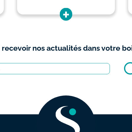
 recevoir nos actualités dans votre boi