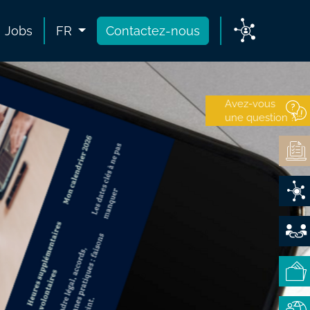
Jobs
FR
Contactez-nous