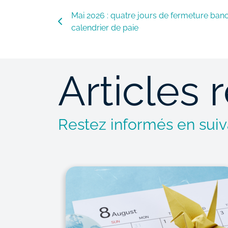
Mai 2026 : quatre jours de fermeture banca
calendrier de paie
Articles 
Restez informés en suiva