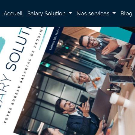
Accueil
Salary Solution
Nos services
Blog