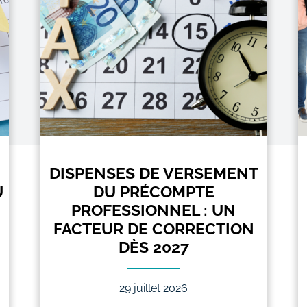
DISPENSES DE VERSEMENT
U
DU PRÉCOMPTE
PROFESSIONNEL : UN
FACTEUR DE CORRECTION
DÈS 2027
29 juillet 2026