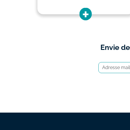
Envie de