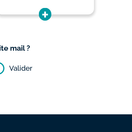
te mail ?
Valider