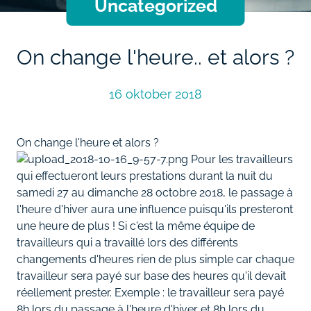
Uncategorized
On change l'heure.. et alors ?
16 oktober 2018
On change l'heure et alors ?
Pour les travailleurs
qui effectueront leurs prestations durant la nuit du
samedi 27 au dimanche 28 octobre 2018, le passage à
l'heure d'hiver aura une influence puisqu'ils presteront
une heure de plus ! Si c'est la même équipe de
travailleurs qui a travaillé lors des différents
changements d'heures rien de plus simple car chaque
travailleur sera payé sur base des heures qu'il devait
réellement prester. Exemple : le travailleur sera payé
8h lors du passage à l'heure d'hiver et 8h lors du