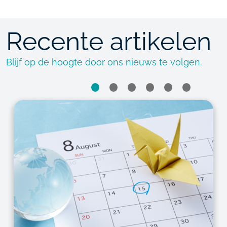
Recente artikelen
Blijf op de hoogte door ons nieuws te volgen.