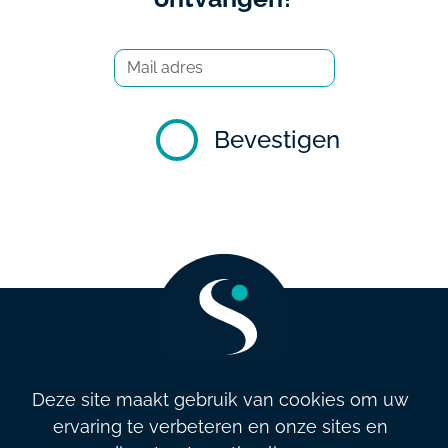
Bevestigen
Deze site maakt gebruik van cookies om uw
ervaring te verbeteren en onze sites en