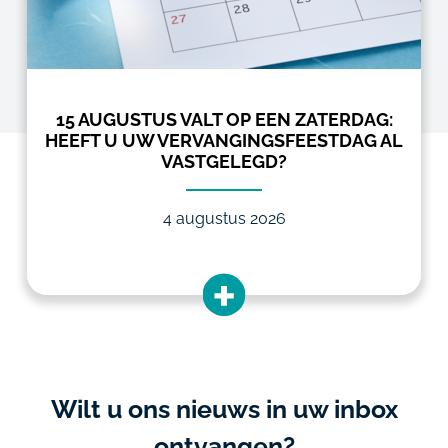
15 AUGUSTUS VALT OP EEN ZATERDAG:
HEEFT U UW VERVANGINGSFEESTDAG AL
VASTGELEGD?
4 augustus 2026
Wilt u ons nieuws in uw inbox
ontvangen?