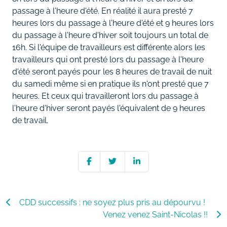
passage à l'heure d'été. En réalité il aura presté 7
heures lors du passage à l'heure d'été et 9 heures lors
du passage à l'heure d'hiver soit toujours un total de
16h. Si l'équipe de travailleurs est différente alors les
travailleurs qui ont presté lors du passage à l'heure
d'été seront payés pour les 8 heures de travail de nuit
du samedi même si en pratique ils n'ont presté que 7
heures. Et ceux qui travailleront lors du passage à
l'heure d'hiver seront payés l'équivalent de 9 heures
de travail.
CDD successifs : ne soyez plus pris au dépourvu !
Venez venez Saint-Nicolas !!