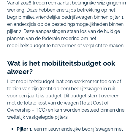
Vanaf 2026 treden een aantal belangrijke wijzigingen in
werking. Deze hebben enerzijds betrekking op het
begrip milieuvriendelijke bedrijfswagen binnen pijler 1
en anderzijds op de bestedingsmogelijkheden binnen
pijler 2. Deze aanpassingen staan los van de huidige
plannen van de federale regering om het
mobiliteitsbudget te hervormen of verplicht te maken.
Wat is het mobiliteitsbudget ook
alweer?
Het mobiliteitsbudget laat een werknemer toe om af
te zien van zijn (recht op een) bedrijfswagen in ruil
voor een jaarlijks budget. Dit budget stemt overeen
met de totale kost van de wagen (Total Cost of
Ownership – TCO) en kan worden besteed binnen drie
wettelijk vastgelegde pijlers.
Pijler 1
: een milieuvriendelijke bedrijfswagen met