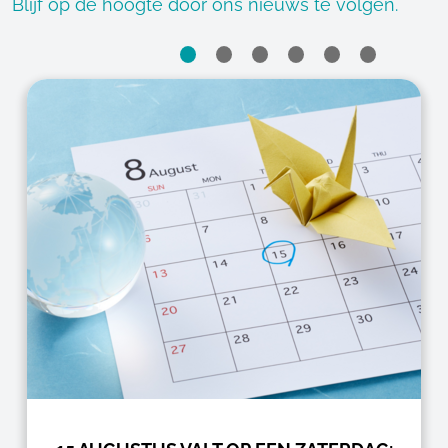
Blijf op de hoogte door ons nieuws te volgen.