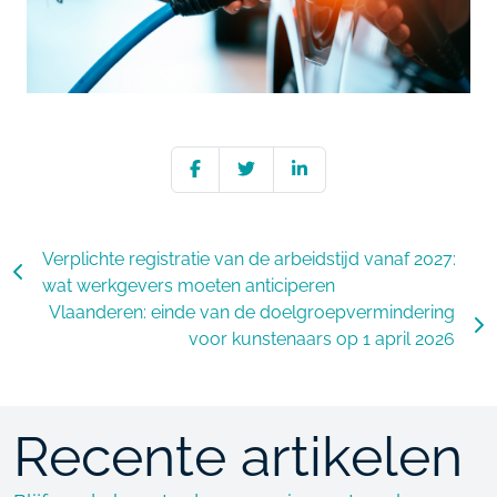
Verplichte registratie van de arbeidstijd vanaf 2027:
wat werkgevers moeten anticiperen
Vlaanderen: einde van de doelgroepvermindering
voor kunstenaars op 1 april 2026
Recente artikelen