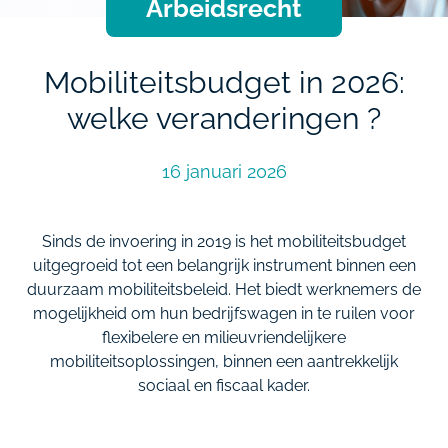
Arbeidsrecht
Mobiliteitsbudget in 2026:
welke veranderingen ?
16 januari 2026
Sinds de invoering in 2019 is het mobiliteitsbudget
uitgegroeid tot een belangrijk instrument binnen een
duurzaam mobiliteitsbeleid. Het biedt werknemers de
mogelijkheid om hun bedrijfswagen in te ruilen voor
flexibelere en milieuvriendelijkere
mobiliteitsoplossingen, binnen een aantrekkelijk
sociaal en fiscaal kader.