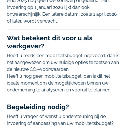
eind 2025 nog geen wetsontwerp ingediend. Een
invoering op 1 januari 2026 lijkt dan ook
onwaarschijnlijk. Een latere datum, zoals 1 april 2026
of later, wordt verwacht.
Wat betekent dit voor u als
werkgever?
Heeft u reeds een mobiliteitsbudget ingevoerd, dan is
het aangewezen om uw huidige opties te toetsen aan
de nieuwe CO₂-voorwaarden.
Heeft u nog geen mobiliteitsbudget, dan is dit het
ideale moment om de mogelijkheden binnen uw
onderneming te analyseren en vooruit te plannen.
Begeleiding nodig?
Heeft u vragen of wenst u ondersteuning bij de
invoering of aanpassing van uw mobiliteitsbudget?