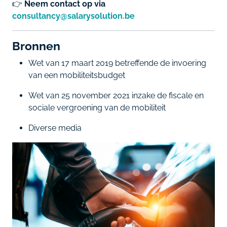
👉
Neem contact op via
consultancy@salarysolution.be
Bronnen
Wet van 17 maart 2019 betreffende de invoering
van een mobiliteitsbudget
Wet van 25 november 2021 inzake de fiscale en
sociale vergroening van de mobiliteit
Diverse media