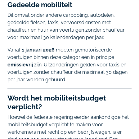
Gedeelde mobiliteit
Dit omvat onder andere carpooling, autodelen,
gedeelde fietsen, taxi’s, vervoersdiensten met
chauffeur en huur van voertuigen zonder chauffeur
voor maximaal 30 kalenderdagen per jaar.
Vanaf
1 januari 2026
moeten gemotoriseerde
voertuigen binnen deze categorieën in principe
emissievrij
zijn. Uitzonderingen gelden voor taxi’s en
voertuigen zonder chauffeur die maximaal 30 dagen
per jaar worden gehuurd.
Wordt het mobiliteitsbudget
verplicht?
Hoewel de federale regering eerder aankondigde het
mobiliteitsbudget verplicht te maken voor
werknemers met recht op een bedrijfswagen, is er