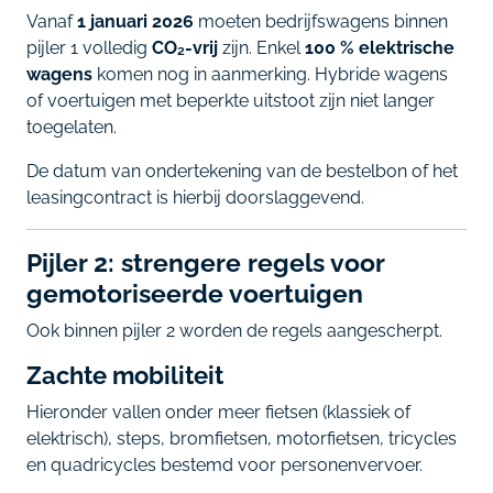
Vanaf
1 januari 2026
moeten bedrijfswagens binnen
pijler 1 volledig
CO₂-vrij
zijn. Enkel
100 % elektrische
wagens
komen nog in aanmerking. Hybride wagens
of voertuigen met beperkte uitstoot zijn niet langer
toegelaten.
De datum van ondertekening van de bestelbon of het
leasingcontract is hierbij doorslaggevend.
Pijler 2: strengere regels voor
gemotoriseerde voertuigen
Ook binnen pijler 2 worden de regels aangescherpt.
Zachte mobiliteit
Hieronder vallen onder meer fietsen (klassiek of
elektrisch), steps, bromfietsen, motorfietsen, tricycles
en quadricycles bestemd voor personenvervoer.