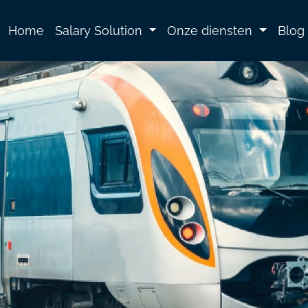
Home
Salary Solution
Onze diensten
Blog