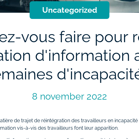
Uncategorized
z-vous faire pour 
gation d'information 
maines d'incapacit
8 november 2022
atière de trajet de réintégration des travailleurs en incapacit
tion vis-à-vis des travailleurs font leur apparition.