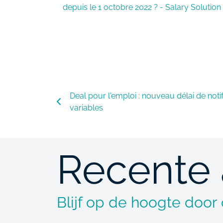
depuis le 1 octobre 2022 ? - Salary Solution
Deal pour l'emploi : nouveau délai de noti
variables
Recente 
Blijf op de hoogte door