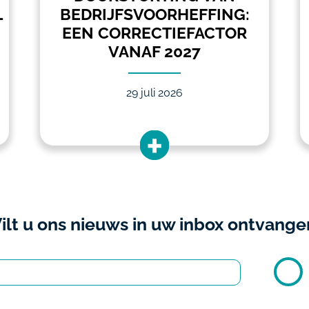
L
BEDRIJFSVOORHEFFING:
EEN CORRECTIEFACTOR
VANAF 2027
29 juli 2026
ilt u ons nieuws in uw inbox ontvange