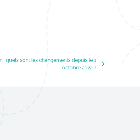
on : quels sont les changements depuis le 1
octobre 2022 ?