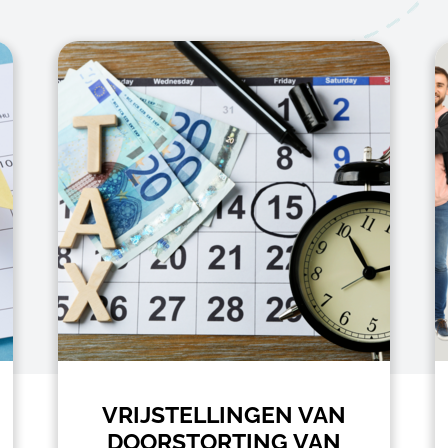
VRIJSTELLINGEN VAN
DOORSTORTING VAN