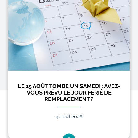
LE 15 AOÛT TOMBE UN SAMEDI : AVEZ-
VOUS PRÉVU LE JOUR FÉRIÉ DE
REMPLACEMENT ?
4 août 2026