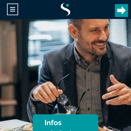
Infos