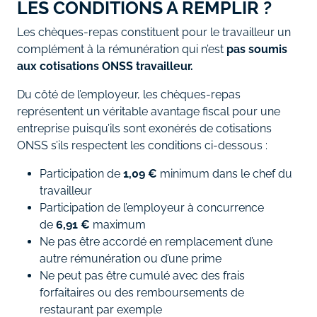
LES CONDITIONS À REMPLIR ?
Les chèques-repas constituent pour le travailleur un
complément à la rémunération qui n’est
pas soumis
aux cotisations ONSS travailleur.
Du côté de l’employeur, les chèques-repas
représentent un véritable avantage fiscal pour une
entreprise puisqu’ils sont exonérés de cotisations
ONSS s’ils respectent les conditions ci-dessous :
Participation de
1,09 €
minimum dans le chef du
travailleur
Participation de l’employeur à concurrence
de
6,91 €
maximum
Ne pas être accordé en remplacement d’une
autre rémunération ou d’une prime
Ne peut pas être cumulé avec des frais
forfaitaires ou des remboursements de
restaurant par exemple