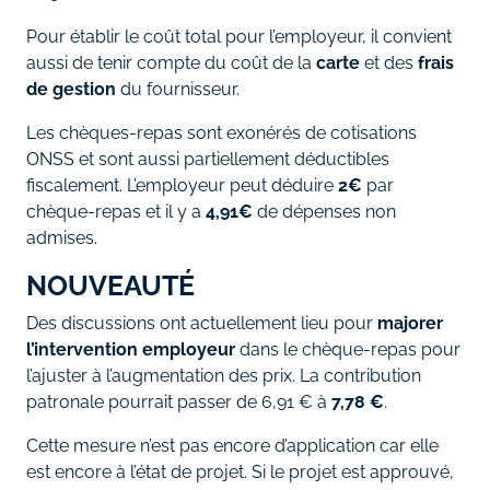
Pour établir le coût total pour l’employeur, il convient
aussi de tenir compte du coût de la
carte
et des
frais
de gestion
du fournisseur.
Les chèques-repas sont exonérés de cotisations
ONSS et sont aussi partiellement déductibles
fiscalement. L’employeur peut déduire
2€
par
chèque-repas et il y a
4,91€
de dépenses non
admises.
NOUVEAUTÉ
Des discussions ont actuellement lieu pour
majorer
l’intervention employeur
dans le chèque-repas pour
l’ajuster à l’augmentation des prix. La contribution
patronale pourrait passer de 6,91 € à
7,78 €
.
Cette mesure n’est pas encore d’application car elle
est encore à l’état de projet. Si le projet est approuvé,