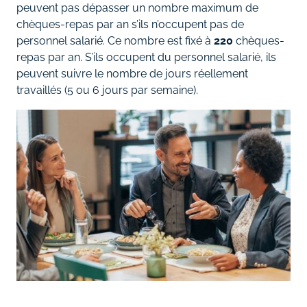
peuvent pas dépasser un nombre maximum de
chèques-repas par an s’ils n’occupent pas de
personnel salarié. Ce nombre est fixé à
220
chèques-
repas par an. S’ils occupent du personnel salarié, ils
peuvent suivre le nombre de jours réellement
travaillés (5 ou 6 jours par semaine).