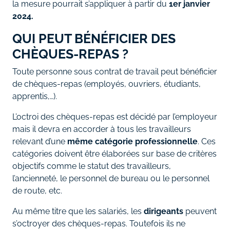
la mesure pourrait s’appliquer à partir du
1er janvier
2024.
QUI PEUT BÉNÉFICIER DES
CHÈQUES-REPAS ?
Toute personne sous contrat de travail peut bénéficier
de chèques-repas (employés, ouvriers, étudiants,
apprentis,…).
L’octroi des chèques-repas est décidé par l’employeur
mais il devra en accorder à tous les travailleurs
relevant d’une
même catégorie professionnelle
. Ces
catégories doivent être élaborées sur base de critères
objectifs comme le statut des travailleurs,
l’ancienneté, le personnel de bureau ou le personnel
de route, etc.
Au même titre que les salariés, les
dirigeants
peuvent
s’octroyer des chèques-repas. Toutefois ils ne