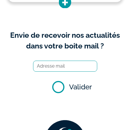
Envie de recevoir nos actualités
dans votre boite mail ?
Valider