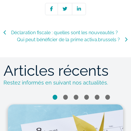
Déclaration fiscale : quelles sont les nouveautés ?
Qui peut bénéficier de la prime activa.brussels ?
Articles récents
Restez informés en suivant nos actualités.