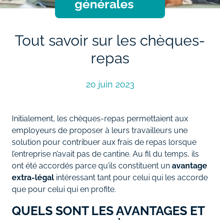
générales
Tout savoir sur les chèques-
repas
20 juin 2023
Initialement, les chèques-repas permettaient aux
employeurs de proposer à leurs travailleurs une
solution pour contribuer aux frais de repas lorsque
l’entreprise n’avait pas de cantine. Au fil du temps, ils
ont été accordés parce qu’ils constituent un
avantage
extra-légal
intéressant tant pour celui qui les accorde
que pour celui qui en profite.
QUELS SONT LES AVANTAGES ET