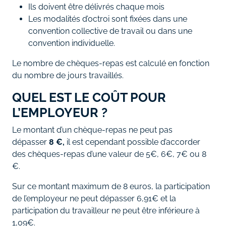
Ils doivent être délivrés chaque mois
Les modalités d’octroi sont fixées dans une
convention collective de travail ou dans une
convention individuelle.
Le nombre de chèques-repas est calculé en fonction
du nombre de jours travaillés.
QUEL EST LE COÛT POUR
L’EMPLOYEUR ?
Le montant d’un chèque-repas ne peut pas
dépasser
8 €,
il est cependant possible d’accorder
des chèques-repas d’une valeur de 5€, 6€, 7€ ou 8
€.
Sur ce montant maximum de 8 euros, la participation
de l’employeur ne peut dépasser 6,91€ et la
participation du travailleur ne peut être inférieure à
1,09€.