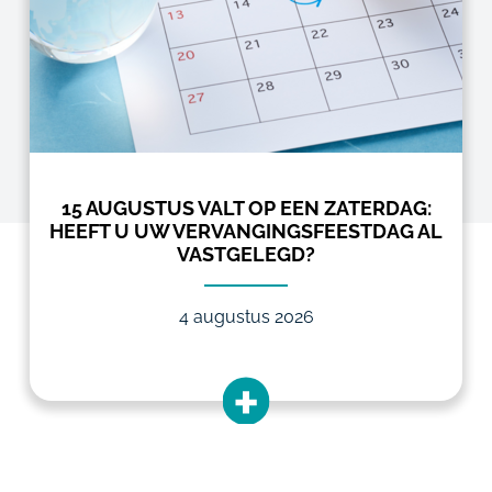
15 AUGUSTUS VALT OP EEN ZATERDAG:
HEEFT U UW VERVANGINGSFEESTDAG AL
VASTGELEGD?
4 augustus 2026