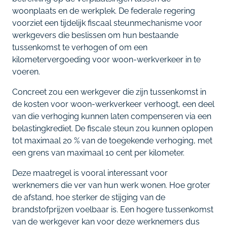
woonplaats en de werkplek. De federale regering
voorziet een tijdelijk fiscaal steunmechanisme voor
werkgevers die beslissen om hun bestaande
tussenkomst te verhogen of om een
kilometervergoeding voor woon-werkverkeer in te
voeren.
Concreet zou een werkgever die zijn tussenkomst in
de kosten voor woon-werkverkeer verhoogt, een deel
van die verhoging kunnen laten compenseren via een
belastingkrediet. De fiscale steun zou kunnen oplopen
tot maximaal 20 % van de toegekende verhoging, met
een grens van maximaal 10 cent per kilometer.
Deze maatregel is vooral interessant voor
werknemers die ver van hun werk wonen. Hoe groter
de afstand, hoe sterker de stijging van de
brandstofprijzen voelbaar is. Een hogere tussenkomst
van de werkgever kan voor deze werknemers dus