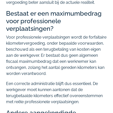
vergoeding beter aansluit bij de actuele realiteit.
Bestaat er een maximumbedrag
voor professionele
verplaatsingen?
Voor professionele verplaatsingen wordt de forfaitaire
kilometervergoeding, onder bepaalde voorwaarden,
beschouwd als een terugbetaling van kosten eigen
aan de werkgever. Er bestaat dus geen algemeen
fiscaal maximumbedrag dat een werknemer kan
ontvangen, zolang het aantal gereden kilometers kan
worden verantwoord.
Een correcte administratie blijft dus essentieel. De
werkgever moet kunnen aantonen dat de
terugbetaalde kilometers effectief overeenstemmen
met reële professionele verplaatsingen.
Andere aangekondigde