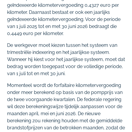
geïndexeerde kilometervergoeding 0,4327 euro per
kilometer. Daarnaast bestaat er ook een jaarlijks
geïndexeerde kilometervergoeding. Voor de periode
van 1 juli 2025 tot en met 30 juni 2026 bedraagt die
0,4449 euro per kilometer.
De werkgever moet kiezen tussen het systeem van
trimestriële indexering en het jaarlijkse systeem.
Wanneer hij kiest voor het jaarlijkse systeem, moet dat
bedrag worden toegepast voor de volledige periode,
van 1 juli tot en met 30 juni.
Momenteel wordt de forfaitaire kilometervergoeding
onder meer berekend op basis van de pompprijs van
de twee voorgaande kwartalen. De federale regering
wil deze berekeningswijze tijdelijk aanpassen voor de
maanden april, mei en juni 2026. De nieuwe
berekening zou rekening houden met de gemiddelde
brandstofprijzen van de betrokken maanden, zodat de