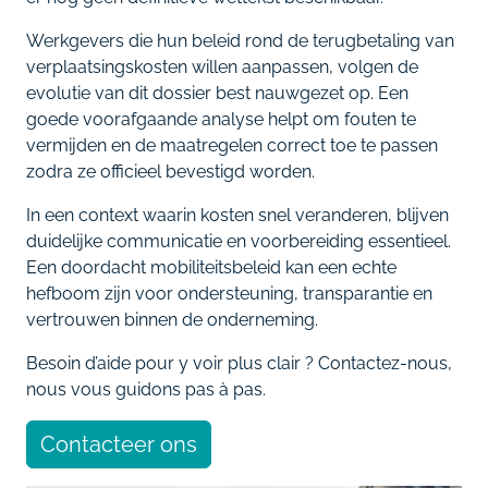
Werkgevers die hun beleid rond de terugbetaling van
verplaatsingskosten willen aanpassen, volgen de
evolutie van dit dossier best nauwgezet op. Een
goede voorafgaande analyse helpt om fouten te
vermijden en de maatregelen correct toe te passen
zodra ze officieel bevestigd worden.
In een context waarin kosten snel veranderen, blijven
duidelijke communicatie en voorbereiding essentieel.
Een doordacht mobiliteitsbeleid kan een echte
hefboom zijn voor ondersteuning, transparantie en
vertrouwen binnen de onderneming.
Besoin d’aide pour y voir plus clair ? Contactez-nous,
nous vous guidons pas à pas.
Contacteer ons