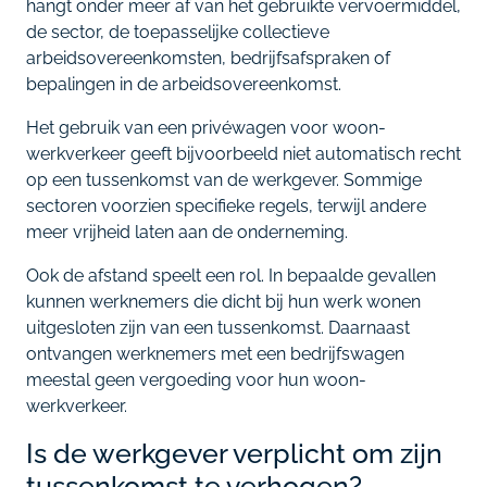
hangt onder meer af van het gebruikte vervoermiddel,
de sector, de toepasselijke collectieve
arbeidsovereenkomsten, bedrijfsafspraken of
bepalingen in de arbeidsovereenkomst.
Het gebruik van een privéwagen voor woon-
werkverkeer geeft bijvoorbeeld niet automatisch recht
op een tussenkomst van de werkgever. Sommige
sectoren voorzien specifieke regels, terwijl andere
meer vrijheid laten aan de onderneming.
Ook de afstand speelt een rol. In bepaalde gevallen
kunnen werknemers die dicht bij hun werk wonen
uitgesloten zijn van een tussenkomst. Daarnaast
ontvangen werknemers met een bedrijfswagen
meestal geen vergoeding voor hun woon-
werkverkeer.
Is de werkgever verplicht om zijn
tussenkomst te verhogen?