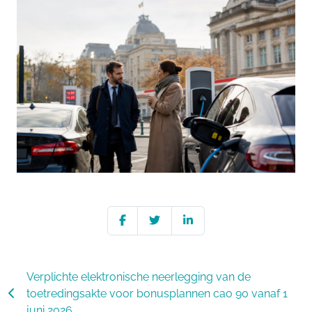
Verplichte elektronische neerlegging van de
toetredingsakte voor bonusplannen cao 90 vanaf 1
juni 2026