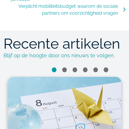
Verplicht mobiliteitsbudget: waarom de sociale
partners om voorzichtigheid vragen
Recente artikelen
Blijf op de hoogte door ons nieuws te volgen.