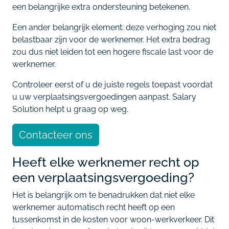
een belangrijke extra ondersteuning betekenen.
Een ander belangrijk element: deze verhoging zou niet
belastbaar zijn voor de werknemer. Het extra bedrag
zou dus niet leiden tot een hogere fiscale last voor de
werknemer.
Controleer eerst of u de juiste regels toepast voordat
u uw verplaatsingsvergoedingen aanpast. Salary
Solution helpt u graag op weg.
Contacteer ons
Heeft elke werknemer recht op
een verplaatsingsvergoeding?
Het is belangrijk om te benadrukken dat niet elke
werknemer automatisch recht heeft op een
tussenkomst in de kosten voor woon-werkverkeer. Dit