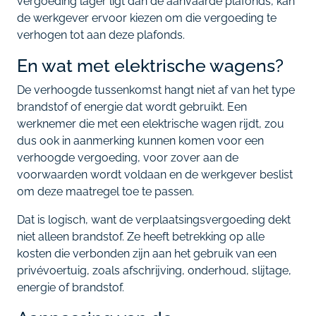
vergoeding lager ligt dan de aanvaarde plafonds, kan
de werkgever ervoor kiezen om die vergoeding te
verhogen tot aan deze plafonds.
En wat met elektrische wagens?
De verhoogde tussenkomst hangt niet af van het type
brandstof of energie dat wordt gebruikt. Een
werknemer die met een elektrische wagen rijdt, zou
dus ook in aanmerking kunnen komen voor een
verhoogde vergoeding, voor zover aan de
voorwaarden wordt voldaan en de werkgever beslist
om deze maatregel toe te passen.
Dat is logisch, want de verplaatsingsvergoeding dekt
niet alleen brandstof. Ze heeft betrekking op alle
kosten die verbonden zijn aan het gebruik van een
privévoertuig, zoals afschrijving, onderhoud, slijtage,
energie of brandstof.