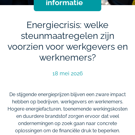
informatie
Energiecrisis: welke
steunmaatregelen zijn
voorzien voor werkgevers en
werknemers?
18 mei 2026
De stijgende energieprijzen blijven een zware impact
hebben op bedrijven, werkgevers en werknemers.
Hogere energiefacturen, toenemende werkingskosten
en duurdere brandstof zorgen ervoor dat veel
ondernemingen op zoek gaan naar concrete
oplossingen om de financiële druk te beperken.