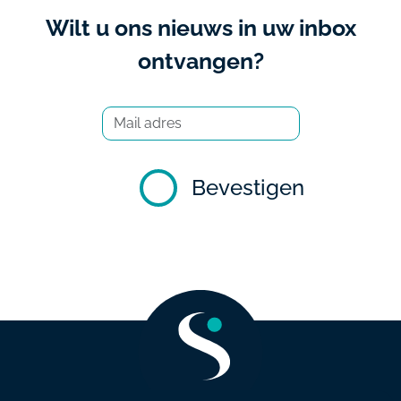
Wilt u ons nieuws in uw inbox
ontvangen?
Bevestigen