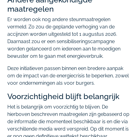
maatregelen
Er worden ook nog andere steunmaatregelen
vermeld. Zo zou de geplande verhoging van de
accijnzen worden uitgesteld tot 1 augustus 2026.
Daarnaast zou er een sensibiliseringscampagne
worden gelanceerd om iedereen aan te moedigen
bewuster om te gaan met energieverbruik.
Deze initiatieven passen binnen een bredere aanpak
om de impact van de energiecrisis te beperken, zowel
voor ondernemingen als voor burgers.
Voorzichtigheid blijft belangrijk
Het is belangrijk om voorzichtig te blijven. De
hierboven beschreven maatregelen zijn gebaseerd op
de informatie die momenteel beschikbaar is en die via
verschillende media werd verspreid. Op dit moment is
er nog geen definitieve wettekst beschikbaar.