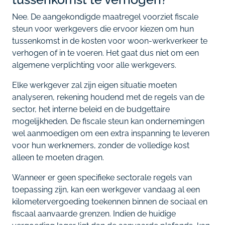
Nee. De aangekondigde maatregel voorziet fiscale
steun voor werkgevers die ervoor kiezen om hun
tussenkomst in de kosten voor woon-werkverkeer te
verhogen of in te voeren. Het gaat dus niet om een
algemene verplichting voor alle werkgevers.
Elke werkgever zal zijn eigen situatie moeten
analyseren, rekening houdend met de regels van de
sector, het interne beleid en de budgettaire
mogelijkheden. De fiscale steun kan ondernemingen
wel aanmoedigen om een extra inspanning te leveren
voor hun werknemers, zonder de volledige kost
alleen te moeten dragen.
Wanneer er geen specifieke sectorale regels van
toepassing zijn, kan een werkgever vandaag al een
kilometervergoeding toekennen binnen de sociaal en
fiscaal aanvaarde grenzen. Indien de huidige