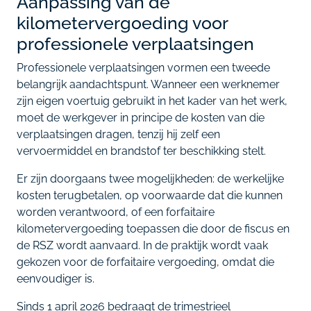
Aanpassing van de
kilometervergoeding voor
professionele verplaatsingen
Professionele verplaatsingen vormen een tweede
belangrijk aandachtspunt. Wanneer een werknemer
zijn eigen voertuig gebruikt in het kader van het werk,
moet de werkgever in principe de kosten van die
verplaatsingen dragen, tenzij hij zelf een
vervoermiddel en brandstof ter beschikking stelt.
Er zijn doorgaans twee mogelijkheden: de werkelijke
kosten terugbetalen, op voorwaarde dat die kunnen
worden verantwoord, of een forfaitaire
kilometervergoeding toepassen die door de fiscus en
de RSZ wordt aanvaard. In de praktijk wordt vaak
gekozen voor de forfaitaire vergoeding, omdat die
eenvoudiger is.
Sinds 1 april 2026 bedraagt de trimestrieel