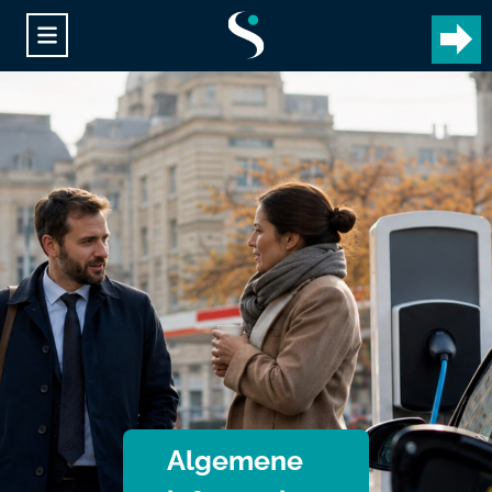
Algemene