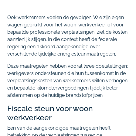
Ook werknemers voelen de gevolgen. Wie zijn eigen
wagen gebruikt voor het woon-werkverkeer of voor
bepaalde professionele verplaatsingen, ziet de kosten
aanzienlijk stijgen. In die context heeft de federale
regering een akkoord aangekondigd over
verschillende tijdelijke energiesteunmaatregelen.
Deze maatregelen hebben vooral twee doelstellingen:
werkgevers ondersteunen die hun tussenkomst in de
verplaatsingskosten van werknemers willen verhogen
en bepaalde kilometervergoedingen tijdelijk beter
afstemmen op de huidige brandstofprijzen.
Fiscale steun voor woon-
werkverkeer
Een van de aangekondigde maatregelen heeft
betrekking op de verplaatsingen tussen de