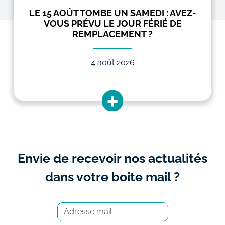
LE 15 AOÛT TOMBE UN SAMEDI : AVEZ-
VOUS PRÉVU LE JOUR FÉRIÉ DE
REMPLACEMENT ?
4 août 2026
Envie de recevoir nos actualités
dans votre boite mail ?