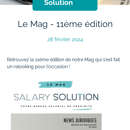
Solution
Le Mag - 11ème édition
28 février 2024
Retrouvez la 11ème édition de notre Mag qui s'est fait
un relooking pour l'occasion !