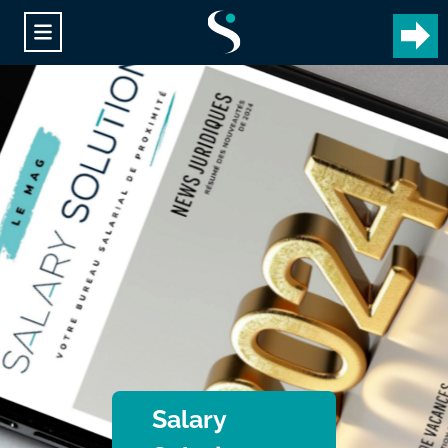
Salary