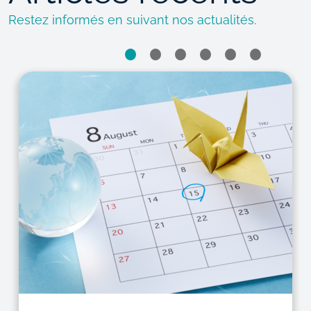
Restez informés en suivant nos actualités.