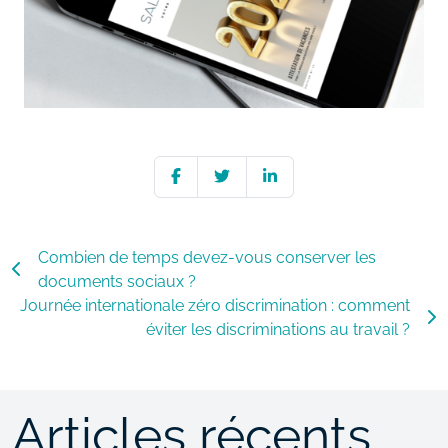
Combien de temps devez-vous conserver les
documents sociaux ?
Journée internationale zéro discrimination : comment
éviter les discriminations au travail ?
Articles récents