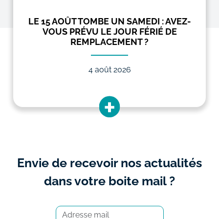
LE 15 AOÛT TOMBE UN SAMEDI : AVEZ-
VOUS PRÉVU LE JOUR FÉRIÉ DE
REMPLACEMENT ?
4 août 2026
Envie de recevoir nos actualités
dans votre boite mail ?