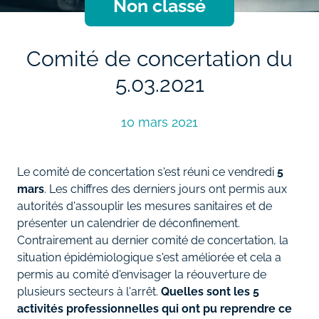
Non classé
Comité de concertation du
5.03.2021
10 mars 2021
Le comité de concertation s'est réuni ce vendredi
5
mars
. Les chiffres des derniers jours ont permis aux
autorités d'assouplir les mesures sanitaires et de
présenter un calendrier de déconfinement.
Contrairement au dernier comité de concertation, la
situation épidémiologique s'est améliorée et cela a
permis au comité d'envisager la réouverture de
plusieurs secteurs à l'arrêt.
Quelles sont les 5
activités professionnelles qui ont pu reprendre ce