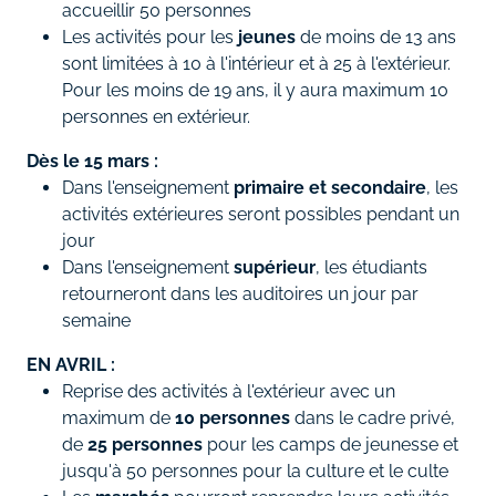
accueillir 50 personnes
Les activités pour les
jeunes
de moins de 13 ans
sont limitées à 10 à l'intérieur et à 25 à l'extérieur.
Pour les moins de 19 ans, il y aura maximum 10
personnes en extérieur.
Dès le 15 mars :
Dans l'enseignement
primaire et secondaire
, les
activités extérieures seront possibles pendant un
jour
Dans l'enseignement
supérieur
, les étudiants
retourneront dans les auditoires un jour par
semaine
EN AVRIL :
Reprise des activités à l'extérieur avec un
maximum de
10 personnes
dans le cadre privé,
de
25 personnes
pour les camps de jeunesse et
jusqu'à 50 personnes pour la culture et le culte