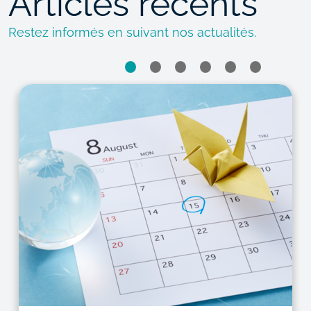
Articles récents
Restez informés en suivant nos actualités.