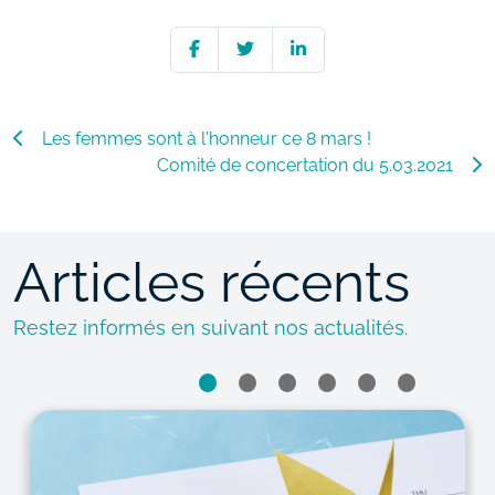
Les femmes sont à l'honneur ce 8 mars !
Comité de concertation du 5.03.2021
Articles récents
Restez informés en suivant nos actualités.