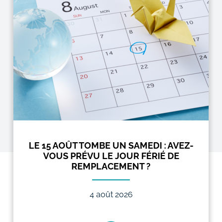
LE 15 AOÛT TOMBE UN SAMEDI : AVEZ-
VOUS PRÉVU LE JOUR FÉRIÉ DE
REMPLACEMENT ?
4 août 2026