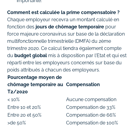
importante.
Comment est calculée la prime compensatoire ?
Chaque employeur recevra un montant calculé en
fonction des
jours de chômage temporaire
pour
force majeure coronavirus sur base de la déclaration
multifonctionnelle trimestrielle (DMFA) du 2ème
trimestre 2020. Ce calcul tiendra également compte
du
budget global
mis à disposition par l'Etat et qui est
réparti entre les employeurs concernés sur base du
poids attribués à chacun des employeurs.
Pourcentage moyen de
chômage temporaire au
Compensation
T2/2020
< 10%
Aucune compensation
Entre 10 et 20%
Compensation de 33%
Entre 20 et 50%
Compensation de 66%
>de 50%
Compensation de 100%