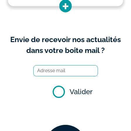
Envie de recevoir nos actualités
dans votre boite mail ?
Valider