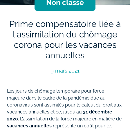
Non classé
Prime compensatoire liée à
l'assimilation du chômage
corona pour les vacances
annuelles
9 mars 2021
Les jours de chômage temporaire pour force
majeure dans le cadre de la pandémie due au
coronavirus sont assimilés pour le calcul du droit aux
vacances annuelles et ce, jusqu'au
31 décembre
2020
. L'assimilation de la force majeure en matière de
vacances annuelles
représente un coût pour les