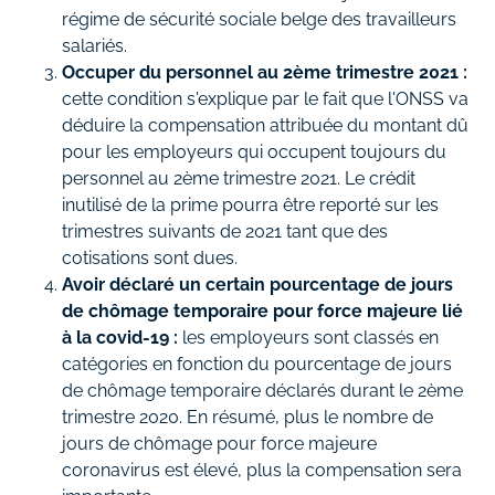
régime de sécurité sociale belge des travailleurs
salariés.
Occuper du personnel au 2ème trimestre 2021 :
cette condition s'explique par le fait que l'ONSS va
déduire la compensation attribuée du montant dû
pour les employeurs qui occupent toujours du
personnel au 2ème trimestre 2021. Le crédit
inutilisé de la prime pourra être reporté sur les
trimestres suivants de 2021 tant que des
cotisations sont dues.
Avoir déclaré un certain pourcentage de jours
de chômage temporaire pour force majeure lié
à la covid-19 :
les employeurs sont classés en
catégories en fonction du pourcentage de jours
de chômage temporaire déclarés durant le 2ème
trimestre 2020. En résumé, plus le nombre de
jours de chômage pour force majeure
coronavirus est élevé, plus la compensation sera