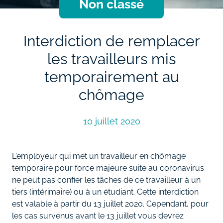
Non classé
Interdiction de remplacer
les travailleurs mis
temporairement au
chômage
10 juillet 2020
L'employeur qui met un travailleur en chômage
temporaire pour force majeure suite au coronavirus
ne peut pas confier les tâches de ce travailleur à un
tiers (intérimaire) ou à un étudiant. Cette interdiction
est valable à partir du 13 juillet 2020. Cependant, pour
les cas survenus avant le 13 juillet vous devrez