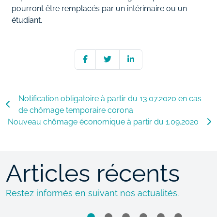
pourront être remplacés par un intérimaire ou un
étudiant.
Notification obligatoire à partir du 13.07.2020 en cas
de chômage temporaire corona
Nouveau chômage économique à partir du 1.09.2020
Articles récents
Restez informés en suivant nos actualités.