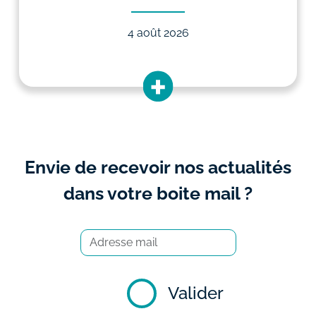
4 août 2026
Envie de recevoir nos actualités
dans votre boite mail ?
Valider