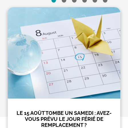
LE 15 AOÛT TOMBE UN SAMEDI : AVEZ-
VOUS PRÉVU LE JOUR FÉRIÉ DE
REMPLACEMENT ?