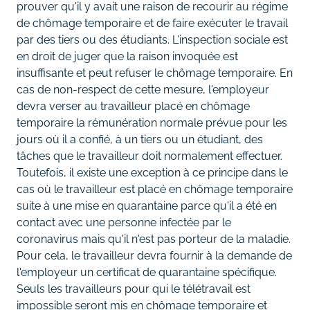
prouver qu'il y avait une raison de recourir au régime
de chômage temporaire et de faire exécuter le travail
par des tiers ou des étudiants. L'inspection sociale est
en droit de juger que la raison invoquée est
insuffisante et peut refuser le chômage temporaire. En
cas de non-respect de cette mesure, l'employeur
devra verser au travailleur placé en chômage
temporaire la rémunération normale prévue pour les
jours où il a confié, à un tiers ou un étudiant, des
tâches que le travailleur doit normalement effectuer.
Toutefois, il existe une exception à ce principe dans le
cas où le travailleur est placé en chômage temporaire
suite à une mise en quarantaine parce qu'il a été en
contact avec une personne infectée par le
coronavirus mais qu'il n'est pas porteur de la maladie.
Pour cela, le travailleur devra fournir à la demande de
l'employeur un certificat de quarantaine spécifique.
Seuls les travailleurs pour qui le télétravail est
impossible seront mis en chômage temporaire et