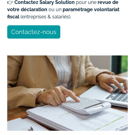
👉
Contactez Salary Solution
pour une
revue de
votre déclaration
ou un
paramétrage volontariat
fiscal
(entreprises & salariés).
Contactez-nous