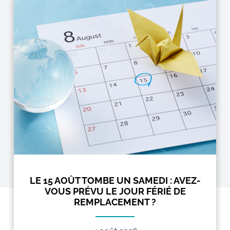
LE 15 AOÛT TOMBE UN SAMEDI : AVEZ-
VOUS PRÉVU LE JOUR FÉRIÉ DE
REMPLACEMENT ?