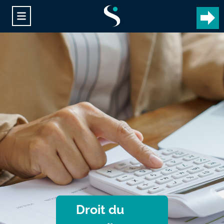
Droit du