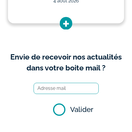
4 août 2026
Envie de recevoir nos actualités
dans votre boite mail ?
Valider