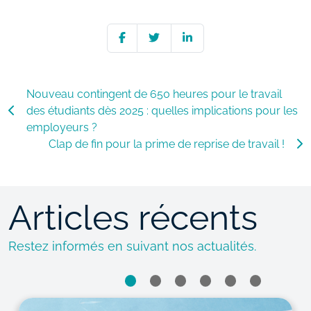
Nouveau contingent de 650 heures pour le travail
des étudiants dès 2025 : quelles implications pour les
employeurs ?
Clap de fin pour la prime de reprise de travail !
Articles récents
Restez informés en suivant nos actualités.