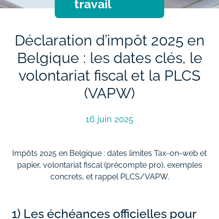
travail
Déclaration d’impôt 2025 en
Belgique : les dates clés, le
volontariat fiscal et la PLCS
(VAPW)
16 juin 2025
Impôts 2025 en Belgique : dates limites Tax‑on‑web et
papier, volontariat fiscal (précompte pro), exemples
concrets, et rappel PLCS/VAPW.
1) Les échéances officielles pour