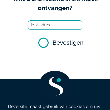
ontvangen?
Bevestigen
Deze site maakt gebruik van cookies om uw