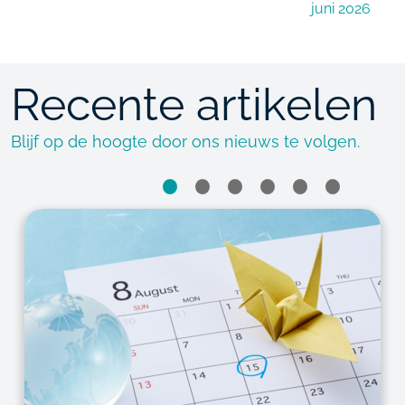
juni 2026
Recente artikelen
Blijf op de hoogte door ons nieuws te volgen.