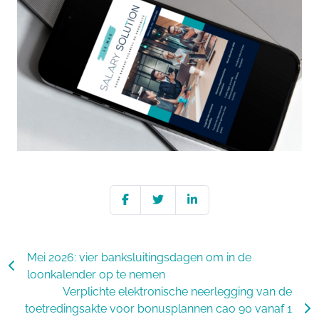
Mei 2026: vier banksluitingsdagen om in de
loonkalender op te nemen
Verplichte elektronische neerlegging van de
toetredingsakte voor bonusplannen cao 90 vanaf 1