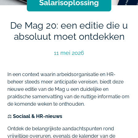
Salarisoplossing
De Mag 20: een editie die u
absoluut moet ontdekken
11 mei 2026
In een context waarin arbeidsorganisatie en HR-
beheer steeds meer anticipatie vereisen, biedt deze
nieuwe editie van de Mag u een duidelijke en
praktische samenvatting van de nuttige informatie om
de komende weken te onthouden.
⚖️
Sociaal & HR-nieuws
Ontdek de belangrijkste aandachtspunten rond
vrijwillige overuren, evenals de kalender van de