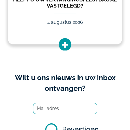
VASTGELEGD?
4 augustus 2026
Wilt u ons nieuws in uw inbox
ontvangen?
Bevestigen