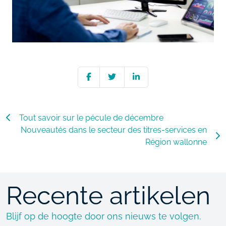
Tout savoir sur le pécule de décembre
Nouveautés dans le secteur des titres-services en
Région wallonne
Recente artikelen
Blijf op de hoogte door ons nieuws te volgen.