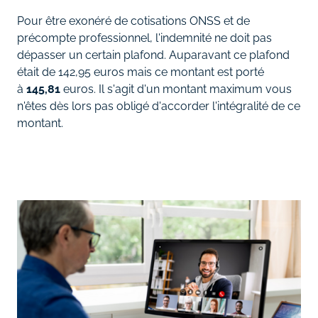
Pour être exonéré de cotisations ONSS et de
précompte professionnel, l'indemnité ne doit pas
dépasser un certain plafond. Auparavant ce plafond
était de 142,95 euros mais ce montant est porté
à
145,81
euros. Il s'agit d'un montant maximum vous
n'êtes dès lors pas obligé d'accorder l'intégralité de ce
montant.