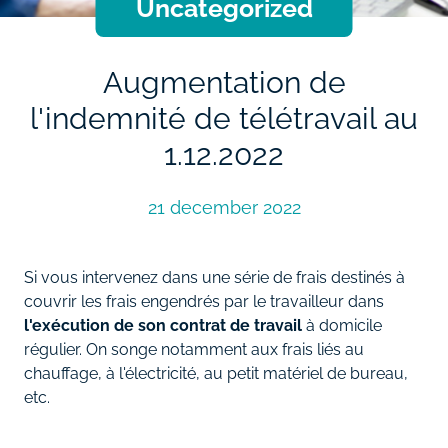
Uncategorized
Augmentation de
l'indemnité de télétravail au
1.12.2022
21 december 2022
Si vous intervenez dans une série de frais destinés à
couvrir les frais engendrés par le travailleur dans
l'exécution de son contrat de travail
à domicile
régulier. On songe notamment aux frais liés au
chauffage, à l'électricité, au petit matériel de bureau,
etc.