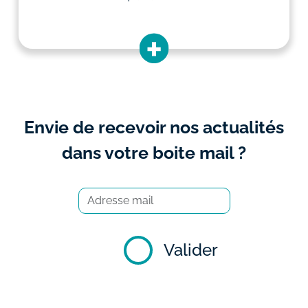
Envie de recevoir nos actualités
dans votre boite mail ?
Valider