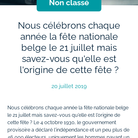
Non classé
Nous célébrons chaque
année la fête nationale
belge le 21 juillet mais
savez-vous qu'elle est
l'origine de cette fête ?
20 juillet 2019
Nous célébrons chaque année la fête nationale belge
le 21 juillet mais savez-vous qu'elle est l'origine de
cette fête ? Le 4 octobre 1930, le gouvernement
provisoire a déclaré l'indépendance et un peu plus de
46 000 électeurs, uniquement les hommes payant un