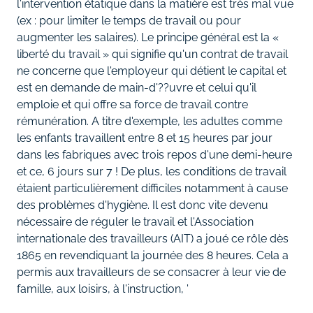
l'intervention étatique dans la matière est très mal vue
(ex : pour limiter le temps de travail ou pour
augmenter les salaires). Le principe général est la «
liberté du travail » qui signifie qu'un contrat de travail
ne concerne que l'employeur qui détient le capital et
est en demande de main-d'??uvre et celui qu'il
emploie et qui offre sa force de travail contre
rémunération. A titre d'exemple, les adultes comme
les enfants travaillent entre 8 et 15 heures par jour
dans les fabriques avec trois repos d'une demi-heure
et ce, 6 jours sur 7 ! De plus, les conditions de travail
étaient particulièrement difficiles notamment à cause
des problèmes d'hygiène. Il est donc vite devenu
nécessaire de réguler le travail et l'Association
internationale des travailleurs (AIT) a joué ce rôle dès
1865 en revendiquant la journée des 8 heures. Cela a
permis aux travailleurs de se consacrer à leur vie de
famille, aux loisirs, à l'instruction, '