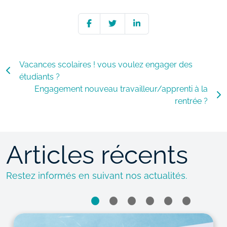
Vacances scolaires ! vous voulez engager des
étudiants ?
Engagement nouveau travailleur/apprenti à la
rentrée ?
Articles récents
Restez informés en suivant nos actualités.