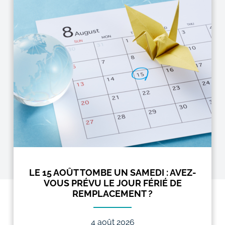
LE 15 AOÛT TOMBE UN SAMEDI : AVEZ-
VOUS PRÉVU LE JOUR FÉRIÉ DE
REMPLACEMENT ?
4 août 2026