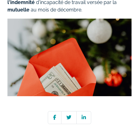
l'indemnité
d'incapacité de travail versée par la
mutuelle
au mois de décembre.