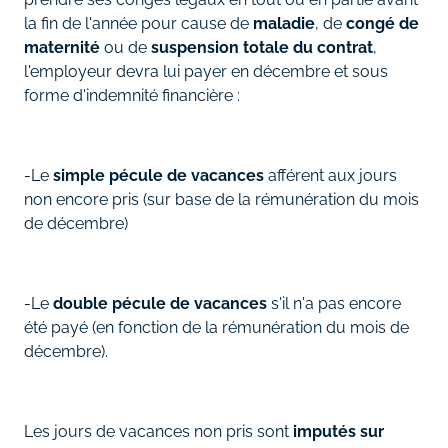
la fin de l'année pour cause de
maladie
, de
congé de
maternité
ou de
suspension totale du contrat
,
l'employeur devra lui payer en décembre et sous
forme d'indemnité financière :
-Le
simple pécule de vacances
afférent aux jours
non encore pris (sur base de la rémunération du mois
de décembre)
-Le
double pécule de vacances
s'il n'a pas encore
été payé (en fonction de la rémunération du mois de
décembre).
Les jours de vacances non pris sont
imputés sur