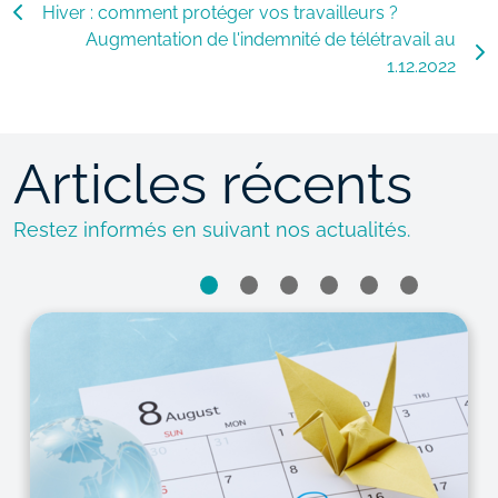
Hiver : comment protéger vos travailleurs ?
Augmentation de l'indemnité de télétravail au
1.12.2022
Articles récents
Restez informés en suivant nos actualités.