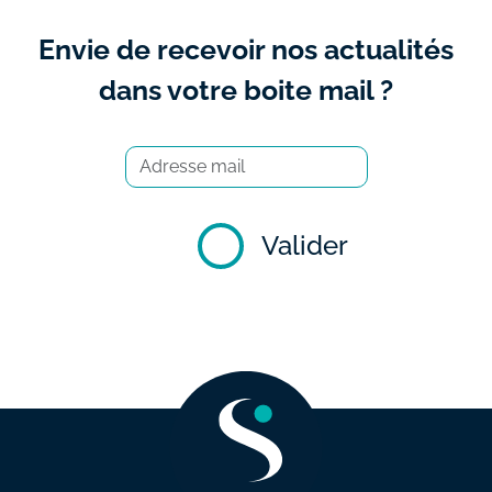
Envie de recevoir nos actualités
dans votre boite mail ?
Valider