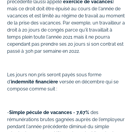
précédente (aussi appelé
exercice de vacances
)
mais ce droit doit être épuisé au cours de l'année de
vacances et est limité au régime de travail au moment
de la prise des vacances. Par exemple, un travailleur a
droit à 20 jours de congés parce qu'il travaillait à
temps plein toute l'année 2021 mais il ne pourra
cependant pas prendre ses 20 jours si son contrat est
passé à 30h par semaine en 2022.
Les jours non pris seront payés sous forme
d'
indemnité financière
versée en décembre qui se
compose comme suit :
-
Simple pécule de vacances
=
7,67%
des
rémunérations brutes gagnées auprès de l'employeur
pendant l'année précédente diminué du simple