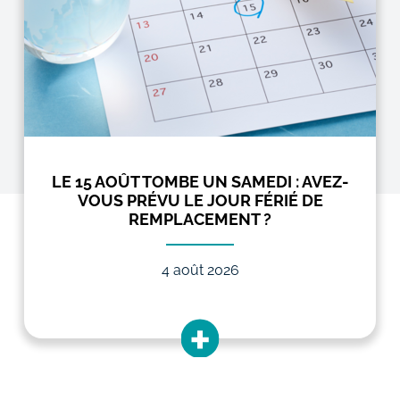
LE 15 AOÛT TOMBE UN SAMEDI : AVEZ-
VOUS PRÉVU LE JOUR FÉRIÉ DE
REMPLACEMENT ?
4 août 2026