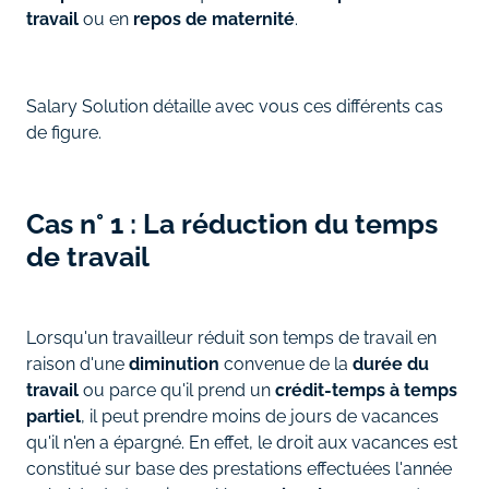
travail
ou en
repos de maternité
.
Salary Solution détaille avec vous ces différents cas
de figure.
Cas n° 1 : La réduction du temps
de travail
Lorsqu'un travailleur réduit son temps de travail en
raison d'une
diminution
convenue de la
durée du
travail
ou parce qu'il prend un
crédit-temps à temps
partiel
, il peut prendre moins de jours de vacances
qu'il n'en a épargné. En effet, le droit aux vacances est
constitué sur base des prestations effectuées l'année