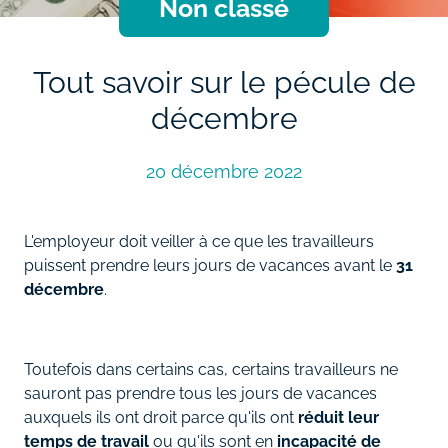
Non classé
Tout savoir sur le pécule de
décembre
20 décembre 2022
L'employeur doit veiller à ce que les travailleurs
puissent prendre leurs jours de vacances avant le
31
décembre
.
Toutefois dans certains cas, certains travailleurs ne
sauront pas prendre tous les jours de vacances
auxquels ils ont droit parce qu'ils ont
réduit leur
temps de travail
ou qu'ils sont en
incapacité de