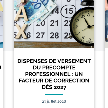
DISPENSES DE VERSEMENT
U
DU PRÉCOMPTE
PROFESSIONNEL : UN
FACTEUR DE CORRECTION
DÈS 2027
29 juillet 2026