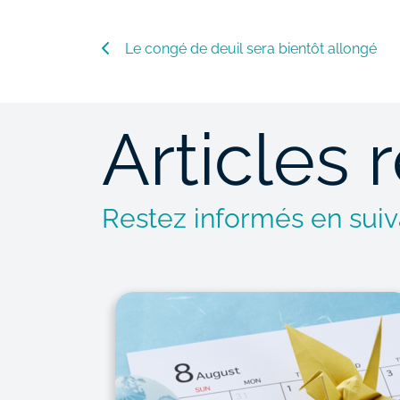
Le congé de deuil sera bientôt allongé
Articles 
Restez informés en suiva