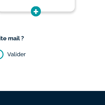
te mail ?
Valider