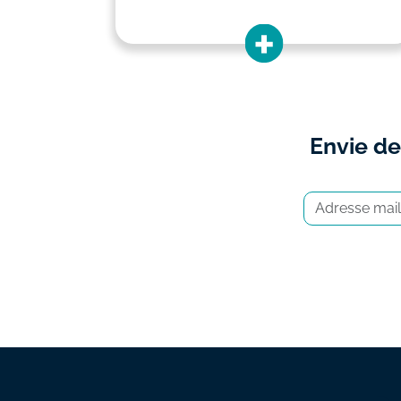
Envie de