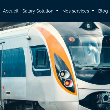
Accueil
Salary Solution
Nos services
Blog