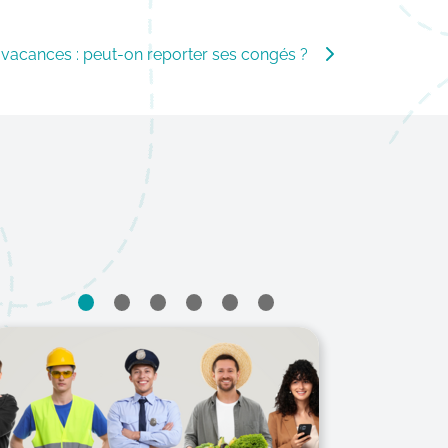
vacances : peut-on reporter ses congés ?