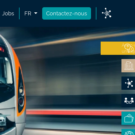
Jobs
FR
Contactez-nous