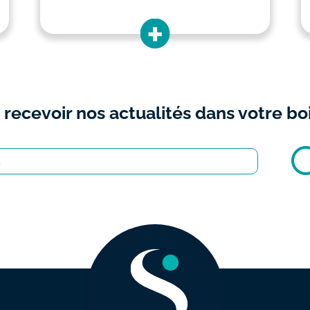
 recevoir nos actualités dans votre boi