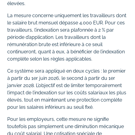
élevées.
La mesure concerne uniquement les travailleurs dont
le salaire brut mensuel dépasse 4.000 EUR. Pour ces
travailleurs, l’indexation sera plafonnée à 2 % par
période d’application. Les travailleurs dont la
rémunération brute est inférieure à ce seuil
continueront, quant à eux, à bénéficier de l’indexation
complète selon les règles applicables.
Ce système sera appliqué en deux cycles : le premier
à partir du 1er juin 2026, le second à partir du 1er
janvier 2028. L’objectif est de limiter temporairement
l’impact de l’indexation sur les coûts salariaux les plus
élevés, tout en maintenant une protection complète
pour les salaires inférieurs au seuil fixé.
Pour les employeurs, cette mesure ne signifie
toutefois pas simplement une diminution mécanique
du coût salarial. Une cotisation spéciale de