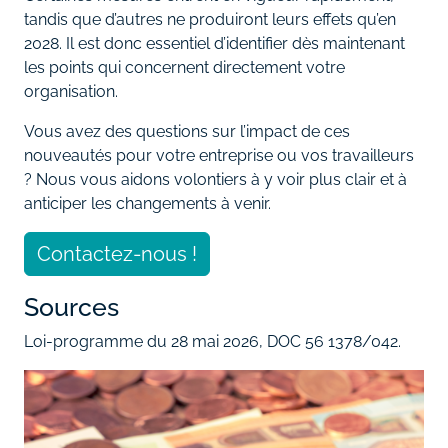
tandis que d’autres ne produiront leurs effets qu’en
2028. Il est donc essentiel d’identifier dès maintenant
les points qui concernent directement votre
organisation.
Vous avez des questions sur l’impact de ces
nouveautés pour votre entreprise ou vos travailleurs
? Nous vous aidons volontiers à y voir plus clair et à
anticiper les changements à venir.
Contactez-nous !
Sources
Loi-programme du 28 mai 2026, DOC 56 1378/042.