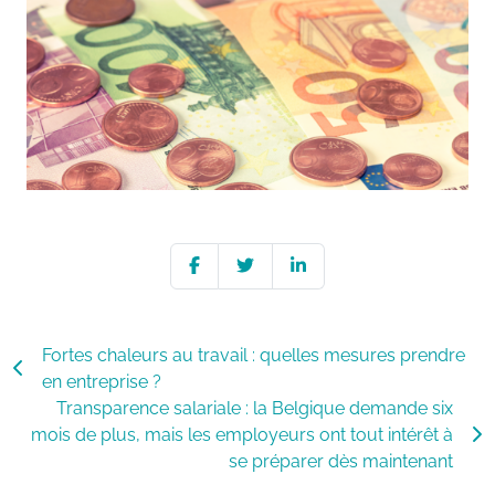
Fortes chaleurs au travail : quelles mesures prendre
en entreprise ?
Transparence salariale : la Belgique demande six
mois de plus, mais les employeurs ont tout intérêt à
se préparer dès maintenant