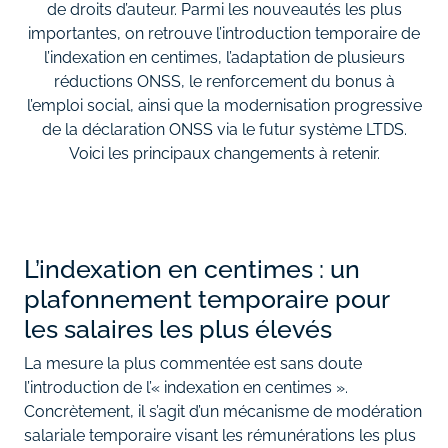
de droits d’auteur. Parmi les nouveautés les plus
importantes, on retrouve l’introduction temporaire de
l’indexation en centimes, l’adaptation de plusieurs
réductions ONSS, le renforcement du bonus à
l’emploi social, ainsi que la modernisation progressive
de la déclaration ONSS via le futur système LTDS.
Voici les principaux changements à retenir.
L’indexation en centimes : un
plafonnement temporaire pour
les salaires les plus élevés
La mesure la plus commentée est sans doute
l’introduction de l’« indexation en centimes ».
Concrètement, il s’agit d’un mécanisme de modération
salariale temporaire visant les rémunérations les plus