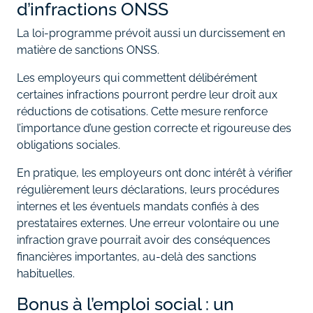
d’infractions ONSS
La loi-programme prévoit aussi un durcissement en
matière de sanctions ONSS.
Les employeurs qui commettent délibérément
certaines infractions pourront perdre leur droit aux
réductions de cotisations. Cette mesure renforce
l’importance d’une gestion correcte et rigoureuse des
obligations sociales.
En pratique, les employeurs ont donc intérêt à vérifier
régulièrement leurs déclarations, leurs procédures
internes et les éventuels mandats confiés à des
prestataires externes. Une erreur volontaire ou une
infraction grave pourrait avoir des conséquences
financières importantes, au-delà des sanctions
habituelles.
Bonus à l’emploi social : un