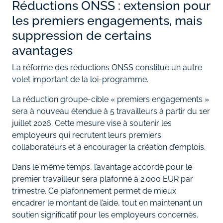
Réductions ONSS : extension pour
les premiers engagements, mais
suppression de certains
avantages
La réforme des réductions ONSS constitue un autre
volet important de la loi-programme.
La réduction groupe-cible « premiers engagements »
sera à nouveau étendue à 5 travailleurs à partir du 1er
juillet 2026. Cette mesure vise à soutenir les
employeurs qui recrutent leurs premiers
collaborateurs et à encourager la création d’emplois.
Dans le même temps, l’avantage accordé pour le
premier travailleur sera plafonné à 2.000 EUR par
trimestre. Ce plafonnement permet de mieux
encadrer le montant de l’aide, tout en maintenant un
soutien significatif pour les employeurs concernés.