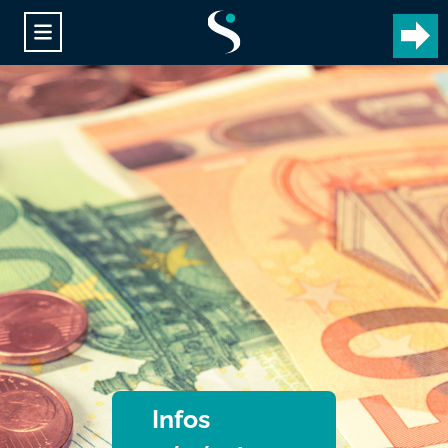
Infos