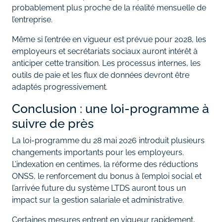
probablement plus proche de la réalité mensuelle de
l’entreprise.
Même si l’entrée en vigueur est prévue pour 2028, les
employeurs et secrétariats sociaux auront intérêt à
anticiper cette transition. Les processus internes, les
outils de paie et les flux de données devront être
adaptés progressivement.
Conclusion : une loi-programme à
suivre de près
La loi-programme du 28 mai 2026 introduit plusieurs
changements importants pour les employeurs.
L’indexation en centimes, la réforme des réductions
ONSS, le renforcement du bonus à l’emploi social et
l’arrivée future du système LTDS auront tous un
impact sur la gestion salariale et administrative.
Certaines mesures entrent en vigueur rapidement,