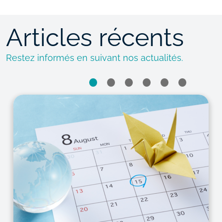
Articles récents
Restez informés en suivant nos actualités.