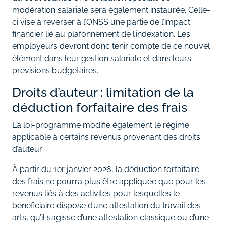
modération salariale sera également instaurée. Celle-
ci vise à reverser à l’ONSS une partie de l’impact
financier lié au plafonnement de l’indexation. Les
employeurs devront donc tenir compte de ce nouvel
élément dans leur gestion salariale et dans leurs
prévisions budgétaires.
Droits d’auteur : limitation de la
déduction forfaitaire des frais
La loi-programme modifie également le régime
applicable à certains revenus provenant des droits
d’auteur.
À partir du 1er janvier 2026, la déduction forfaitaire
des frais ne pourra plus être appliquée que pour les
revenus liés à des activités pour lesquelles le
bénéficiaire dispose d’une attestation du travail des
arts, qu’il s’agisse d’une attestation classique ou d’une