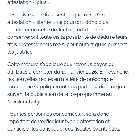
attestation « plus ».
Les artistes qui disposent uniquement d’une
attestation « starter » ne pourront donc plus
bénéficier de cette déduction forfaitaire. Ils
conserveront toutefois la possibilité de déduire leurs
frais professionnels réels, pour autant qu’ils puissent
les justifier.
Cette mesure s’applique aux revenus payés ou
attribués à compter du 1er janvier 2026. En revanche,
les nouvelles règles en matière de précompte
mobilier ne s’appliqueront qu’à partir du dixième jour
suivant la publication de la loi-programme au
Moniteur belge.
Pour les personnes concernées, il sera donc
important de vérifier leur type d’attestation et
d’anticiper les conséquences fiscales éventuelles.