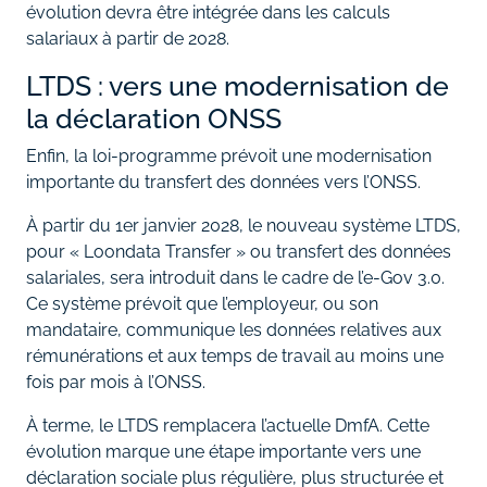
évolution devra être intégrée dans les calculs
salariaux à partir de 2028.
LTDS : vers une modernisation de
la déclaration ONSS
Enfin, la loi-programme prévoit une modernisation
importante du transfert des données vers l’ONSS.
À partir du 1er janvier 2028, le nouveau système LTDS,
pour « Loondata Transfer » ou transfert des données
salariales, sera introduit dans le cadre de l’e-Gov 3.0.
Ce système prévoit que l’employeur, ou son
mandataire, communique les données relatives aux
rémunérations et aux temps de travail au moins une
fois par mois à l’ONSS.
À terme, le LTDS remplacera l’actuelle DmfA. Cette
évolution marque une étape importante vers une
déclaration sociale plus régulière, plus structurée et