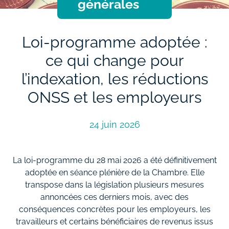
générales
Loi-programme adoptée :
ce qui change pour
l’indexation, les réductions
ONSS et les employeurs
24 juin 2026
La loi-programme du 28 mai 2026 a été définitivement
adoptée en séance plénière de la Chambre. Elle
transpose dans la législation plusieurs mesures
annoncées ces derniers mois, avec des
conséquences concrètes pour les employeurs, les
travailleurs et certains bénéficiaires de revenus issus