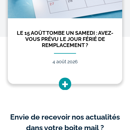
LE 15 AOÛT TOMBE UN SAMEDI : AVEZ-
VOUS PRÉVU LE JOUR FÉRIÉ DE
REMPLACEMENT ?
4 août 2026
Envie de recevoir nos actualités
dans votre boite mail ?