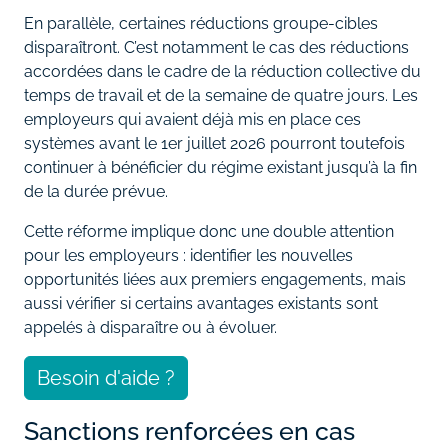
En parallèle, certaines réductions groupe-cibles
disparaîtront. C’est notamment le cas des réductions
accordées dans le cadre de la réduction collective du
temps de travail et de la semaine de quatre jours. Les
employeurs qui avaient déjà mis en place ces
systèmes avant le 1er juillet 2026 pourront toutefois
continuer à bénéficier du régime existant jusqu’à la fin
de la durée prévue.
Cette réforme implique donc une double attention
pour les employeurs : identifier les nouvelles
opportunités liées aux premiers engagements, mais
aussi vérifier si certains avantages existants sont
appelés à disparaître ou à évoluer.
Besoin d'aide ?
Sanctions renforcées en cas