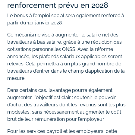
renforcement prévu en 2028
Le bonus à l’emploi social sera également renforcé à
partir du 1er janvier 2028.
Ce mécanisme vise à augmenter le salaire net des
travailleurs à bas salaire, grâce à une réduction des
cotisations personnelles ONSS. Avec la réforme
annoncée, les plafonds salariaux applicables seront
relevés. Cela permettra à un plus grand nombre de
travailleurs d’entrer dans le champ d’application de la
mesure.
Dans certains cas, l’avantage pourra également
augmenter. L’objectif est clair : soutenir le pouvoir
d’achat des travailleurs dont les revenus sont les plus
modestes, sans nécessairement augmenter le coût
brut de leur rémunération pour l’employeur.
Pour les services payroll et les employeurs, cette