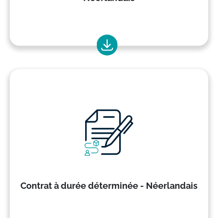
Contrat à durée déterminée - Néerlandais