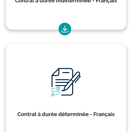
Contrat à durée indéterminée - Français
Contrat à durée déterminée - Français