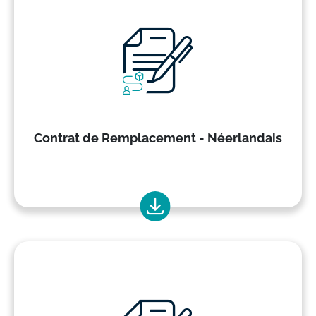
Contrat de Remplacement - Néerlandais