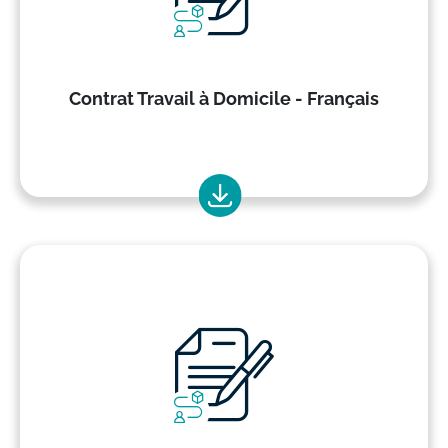
Contrat Travail à Domicile - Français