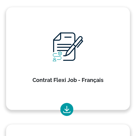
Contrat Flexi Job - Français