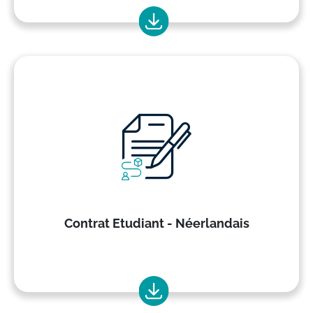
Contrat Etudiant - Néerlandais