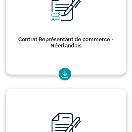
Contrat Représentant de commerce -
Néerlandais