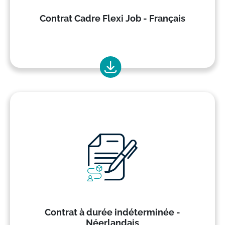
Contrat Cadre Flexi Job - Français
Contrat à durée indéterminée -
Néerlandais