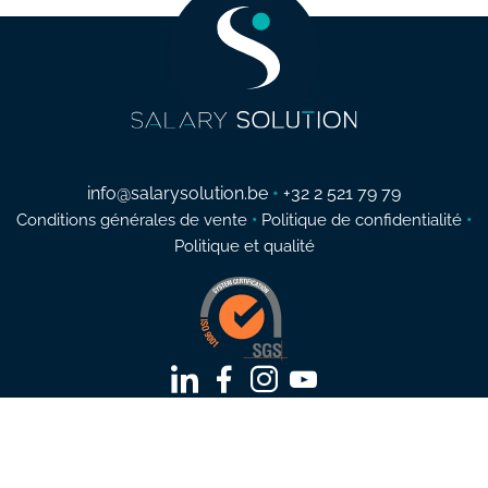
info@salarysolution.be
•
+32 2 521 79 79
Conditions générales de vente
•
Politique de confidentialité
•
Politique et qualité