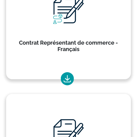
Contrat Représentant de commerce -
Français