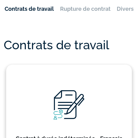
Contrats de travail
Rupture de contrat
Divers
Contrats de travail