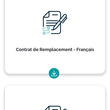
Contrat de Remplacement - Français