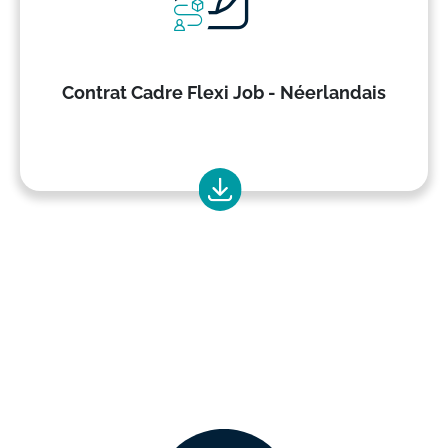
Contrat Cadre Flexi Job - Néerlandais