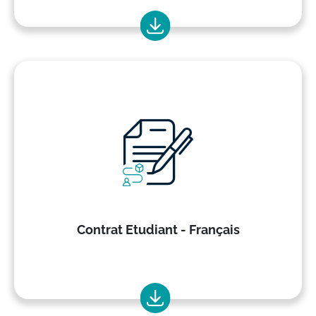
Contrat Etudiant - Français